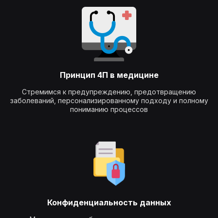
Принцип 4П в медицине
Стремимся к предупреждению, предотвращению
заболеваний, персонализированному подходу и полному
пониманию процессов
Конфиденциальность данных