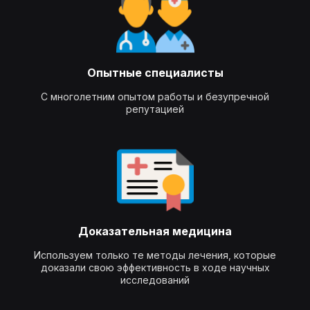
Опытные специалисты
С многолетним опытом работы и безупречной
репутацией
Доказательная медицина
Используем только те методы лечения, которые
доказали свою эффективность в ходе научных
исследований