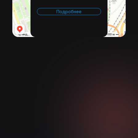
Подробнее