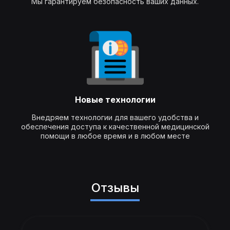
Мы гарантируем безопасность ваших данных.
Новые технологии
Внедряем технологии для вашего удобства и
обеспечения доступа к качественной медицинской
помощи в любое время и в любом месте
Отзывы