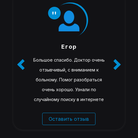
Егор
Большое спасибо. Доктор очень
отзывчивый, с вниманием к
больному. Помог разобраться
очень хорошо. Узнали по
случайному поиску в интернете
Оставить отзыв