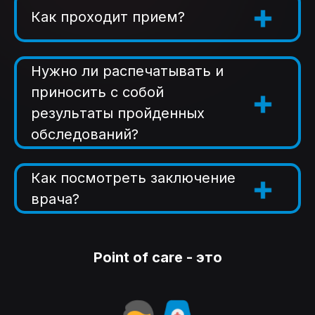
Как проходит прием?
Нужно ли распечатывать и
приносить с собой
результаты пройденных
обследований?
Как посмотреть заключение
врача?
Point of care - это