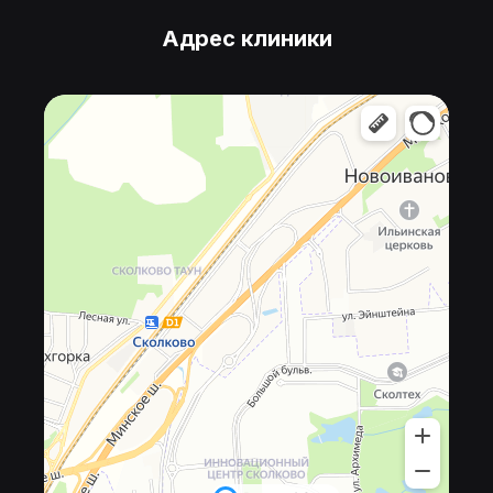
Адрес клиники