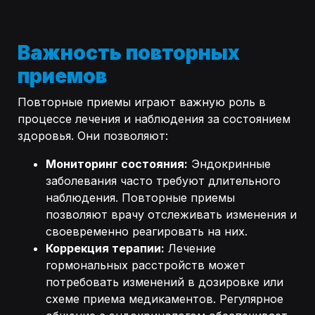
Важность повторных
приемов
Повторные приемы играют важную роль в
процессе лечения и наблюдения за состоянием
здоровья. Они позволяют:
Мониторинг состояния:
Эндокринные
заболевания часто требуют длительного
наблюдения. Повторные приемы
позволяют врачу отслеживать изменения и
своевременно реагировать на них.
Коррекция терапии:
Лечение
гормональных расстройств может
потребовать изменений в дозировке или
схеме приема медикаментов. Регулярное