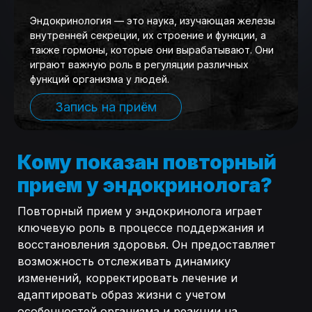
Эндокринология — это наука, изучающая железы
внутренней секреции, их строение и функции, а
также гормоны, которые они вырабатывают. Они
играют важную роль в регуляции различных
функций организма у людей.
Запись на приём
Кому показан повторный
прием у эндокринолога?
Повторный прием у эндокринолога играет
ключевую роль в процессе поддержания и
восстановления здоровья. Он предоставляет
возможность отслеживать динамику
изменений, корректировать лечение и
адаптировать образ жизни с учетом
особенностей организма и реакции на