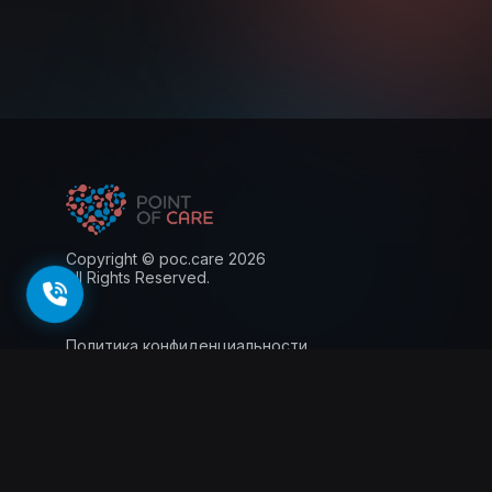
Copyright © poc.care 2026
All Rights Reserved.
Политика конфиденциальности
Пользовательское соглашение
Лицензия
Информация для пациентов