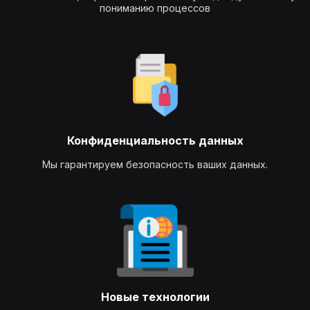
пониманию процессов
Конфиденциальность данных
Мы гарантируем безопасность ваших данных.
Новые технологии