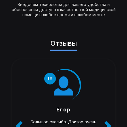
Внедряем технологии для вашего удобства и
обеспечения доступа к качественной медицинской
помощи в любое время и в любом месте
Отзывы
Егор
Большое спасибо. Доктор очень