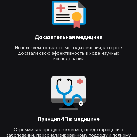
Доказательная медицина
Используем только те методы лечения, которые
доказали свою эффективность в ходе научных
исследований
Принцип 4П в медицине
Стремимся к предупреждению, предотвращению
заболеваний, персонализированному подходу и полному