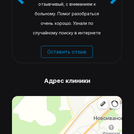
отзывчивый, с вниманием к
больному. Помог разобраться
очень хорошо. Узнали по
случайному поиску в интернете
Оставить отзыв
Адрес клиники