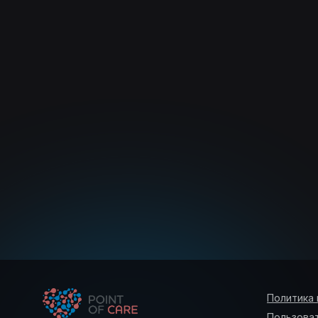
Политика
Пользова