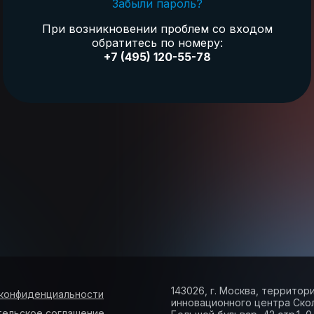
Забыли пароль?
При возникновении проблем со входом
обратитесь по номеру:
+7 (495) 120-55-78
143026, г. Москва, территор
 конфиденциальности
инновационного центра Ско
тельское соглашение