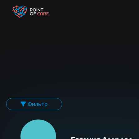
Фильтр