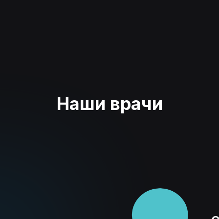
Наши врачи