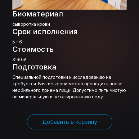
Биоматериал
сыворотка крови
Срок исполнения
5 - 6
Стоимость
3190 ₽
Подготовка
Специальной подготовки к исследованию не
требуется. Взятие крови можно проводить после
необильного приема пищи. Допустимо пить чистую
не минеральную и не газированную воду.
Добавить в корзину