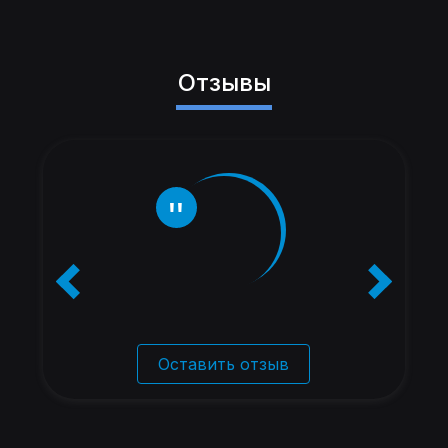
Отзывы
Оставить отзыв