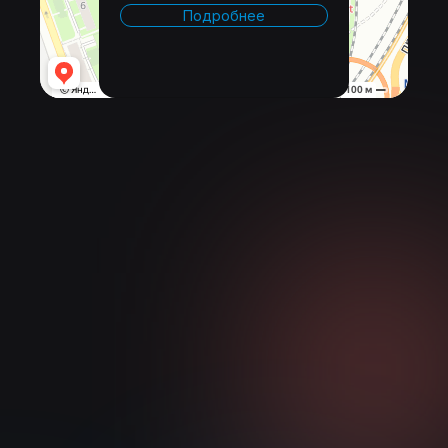
Подробнее