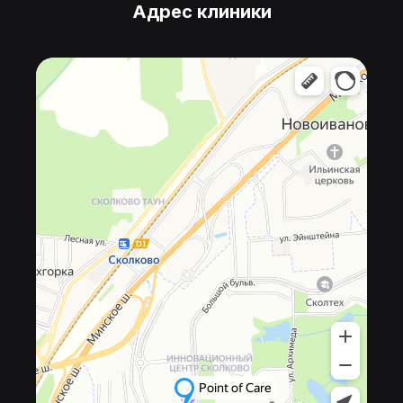
Адрес клиники