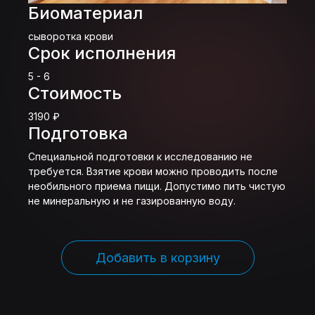
Биоматериал
сыворотка крови
Срок исполнения
5 - 6
Стоимость
3190 ₽
Подготовка
Специальной подготовки к исследованию не
требуется. Взятие крови можно проводить после
необильного приема пищи. Допустимо пить чистую
не минеральную и не газированную воду.
Добавить в корзину