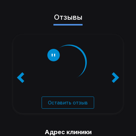
Отзывы
Оставить отзыв
Адрес клиники