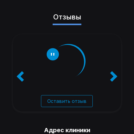
Отзывы
Оставить отзыв
Адрес клиники