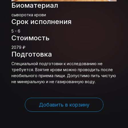
Биоматериал
сыворотка крови
Срок исполнения
5 - 6
Стоимость
2079 ₽
Подготовка
Специальной подготовки к исследованию не
требуется. Взятие крови можно проводить после
необильного приема пищи. Допустимо пить чистую
не минеральную и не газированную воду.
Добавить в корзину