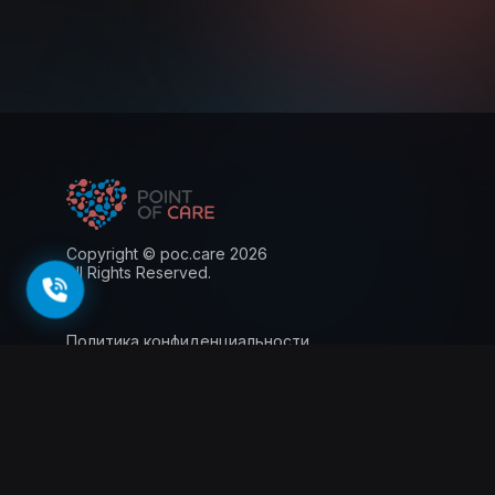
Copyright © poc.care 2026
All Rights Reserved.
Политика конфиденциальности
Пользовательское соглашение
Лицензия
Информация для пациентов