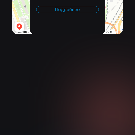
Подробнее