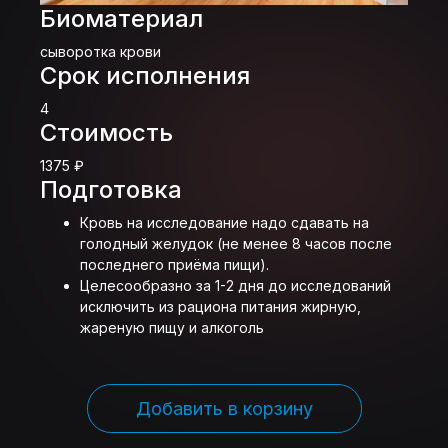
Биоматериал
сыворотка крови
Срок исполнения
4
Стоимость
1375 ₽
Подготовка
Кровь на исследование надо сдавать на
голодный желудок (не менее 8 часов после
последнего приёма пищи).
Целесообразно за 1-2 дня до исследований
исключить из рациона питания жирную,
жареную пищу и алкоголь
Добавить в корзину