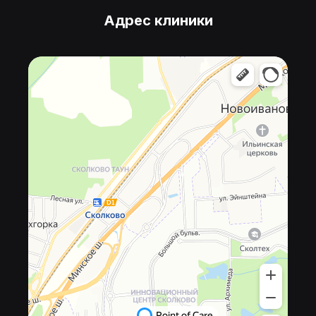
Адрес клиники