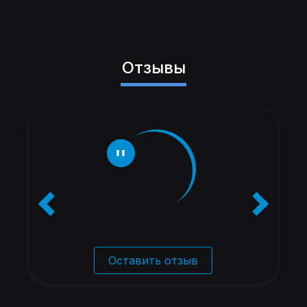
Отзывы
Оставить отзыв