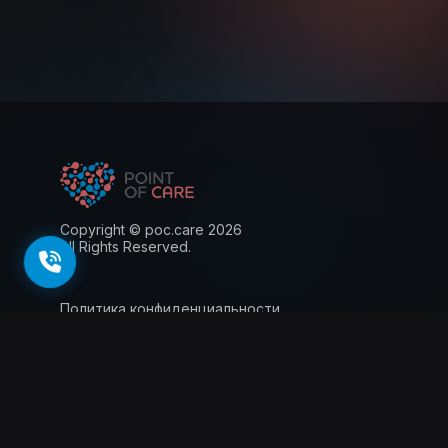
Copyright © poc.care 2026
All Rights Reserved.
Политика конфиденциальности
Пользовательское соглашение
Лицензия
Информация для пациентов