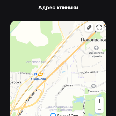
Адрес клиники