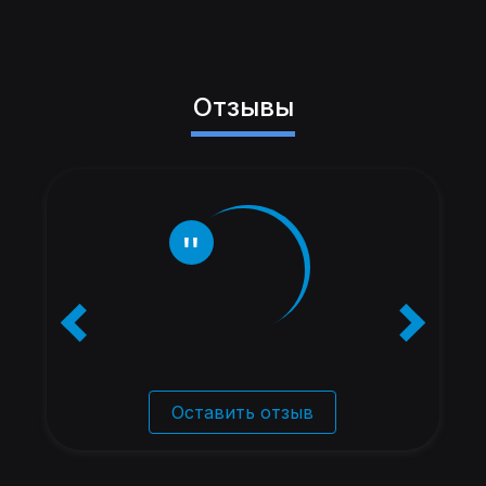
Отзывы
Оставить отзыв