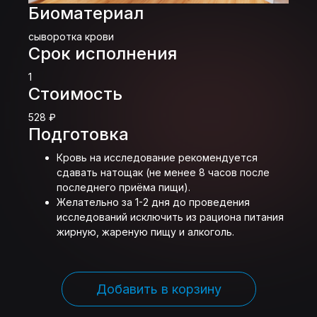
Биоматериал
сыворотка крови
Срок исполнения
1
Стоимость
528 ₽
Подготовка
Кровь на исследование рекомендуется
сдавать натощак (не менее 8 часов после
последнего приёма пищи).
Желательно за 1-2 дня до проведения
исследований исключить из рациона питания
жирную, жареную пищу и алкоголь.
Добавить в корзину