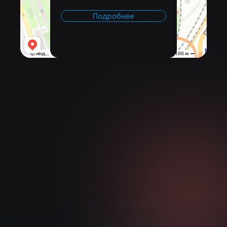
Подробнее