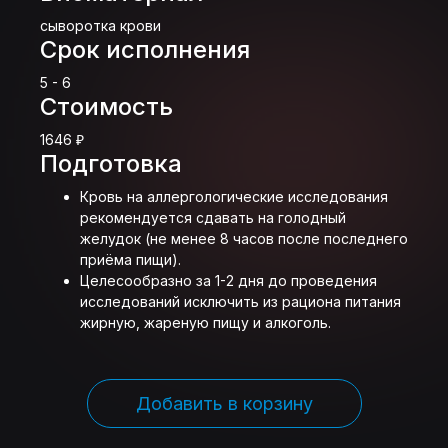
сыворотка крови
Срок исполнения
5 - 6
Стоимость
1646 ₽
Подготовка
Кровь на аллергологические исследования
рекомендуется сдавать на голодный
желудок (не менее 8 часов после последнего
приёма пищи).
Целесообразно за 1-2 дня до проведения
исследований исключить из рациона питания
жирную, жареную пищу и алкоголь.
Добавить в корзину