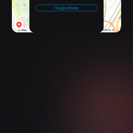
Подробнее