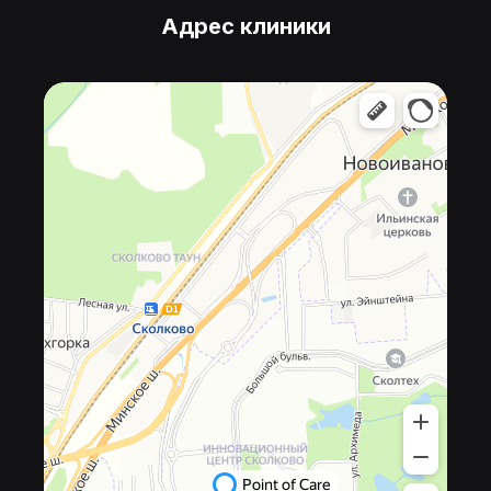
Адрес клиники