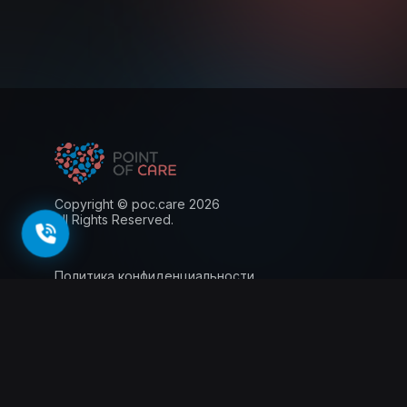
Copyright © poc.care 2026
All Rights Reserved.
Политика конфиденциальности
Пользовательское соглашение
Лицензия
Информация для пациентов
143026, г. Москва, территория