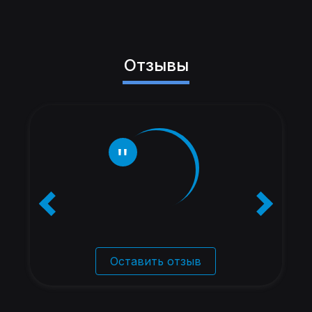
Отзывы
Оставить отзыв