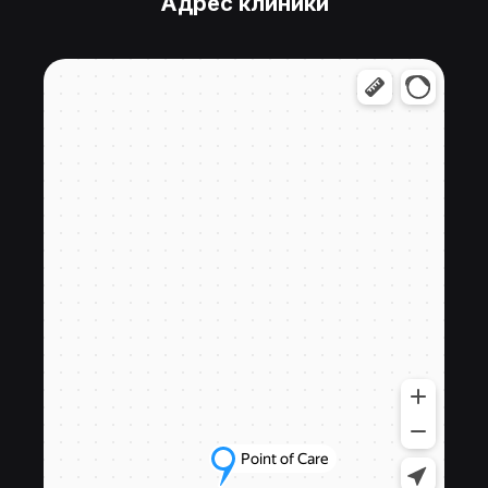
Адрес клиники