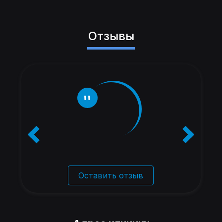
Отзывы
Оставить отзыв