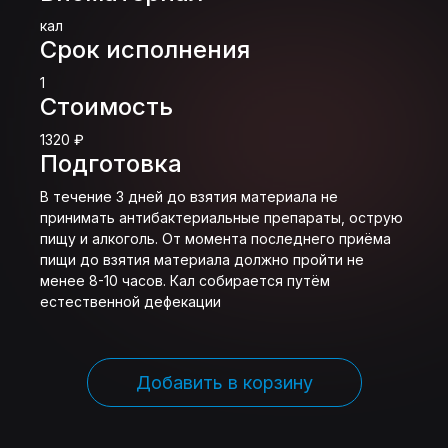
кал
Срок исполнения
1
Стоимость
1320 ₽
Подготовка
В течение 3 дней до взятия материала не
принимать антибактериальные препараты, острую
пищу и алкоголь. От момента последнего приёма
пищи до взятия материала должно пройти не
менее 8-10 часов. Кал собирается путём
естественной дефекации
Добавить в корзину