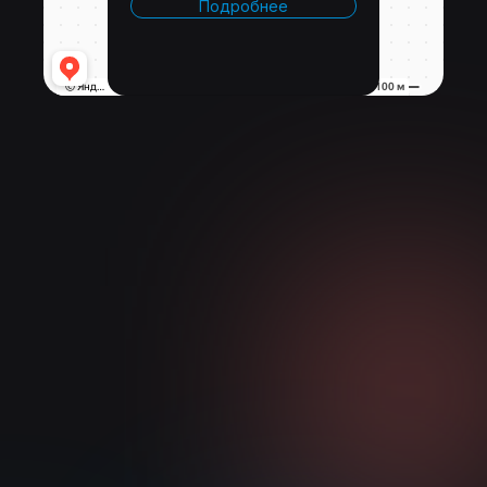
Подробнее