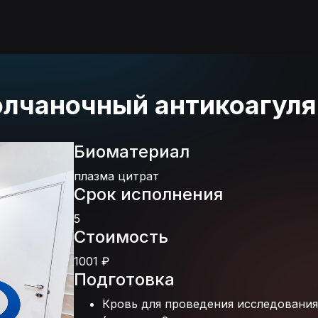
олчаночный антикоагуля
Биоматериал
плазма цитрат
Срок исполнения
5
Стоимость
1001 ₽
Подготовка
Кровь для проведения исследования