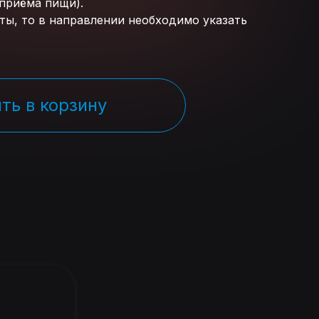
 приёма пищи).
ты, то в направлении необходимо указать
ть в корзину