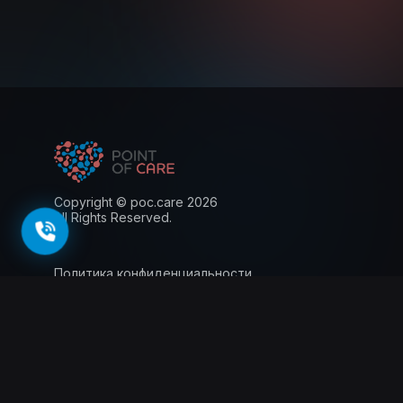
Copyright © poc.care 2026
All Rights Reserved.
Политика конфиденциальности
Пользовательское соглашение
Лицензия
Информация для пациентов
143026, г. Москва, территория