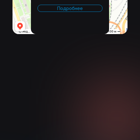
Подробнее