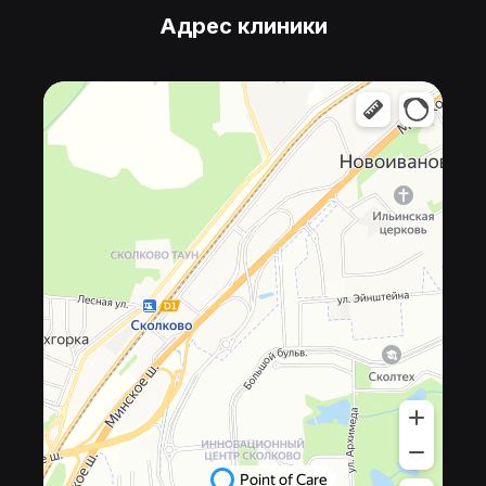
Адрес клиники