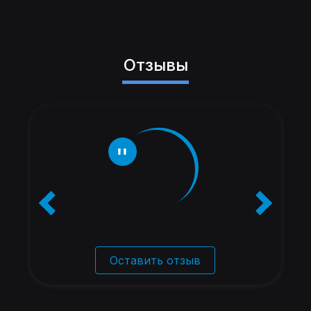
Отзывы
Оставить отзыв