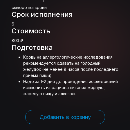
сыворотка крови
Срок исполнения
6
Стоимость
803 ₽
Подготовка
Кровь на аллергологические исследования
рекомендуется сдавать на голодный
желудок (не менее 8 часов после последнего
приёма пищи).
Надо за 1-2 дня до проведения исследований
исключить из рациона питания жирную,
жареную пищу и алкоголь.
Добавить в корзину