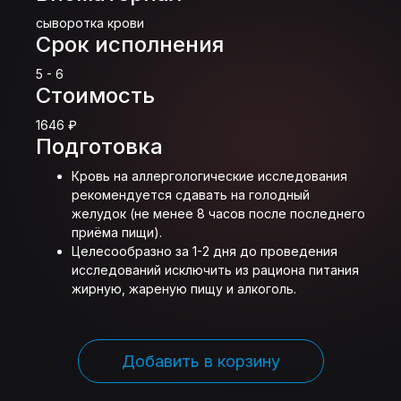
сыворотка крови
Срок исполнения
5 - 6
Стоимость
1646 ₽
Подготовка
Кровь на аллергологические исследования
рекомендуется сдавать на голодный
желудок (не менее 8 часов после последнего
приёма пищи).
Целесообразно за 1-2 дня до проведения
исследований исключить из рациона питания
жирную, жареную пищу и алкоголь.
Добавить в корзину