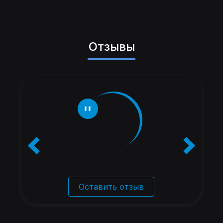
Отзывы
Оставить отзыв