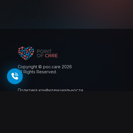
Copyright © poc.care 2026
All Rights Reserved.
Политика конфиденциальности
Пользовательское соглашение
Лицензия
Информация для пациентов
143026, г. Москва, территория