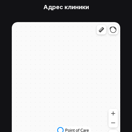
Адрес клиники