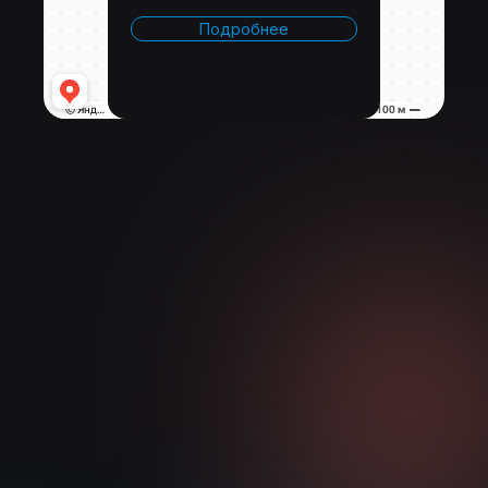
Подробнее