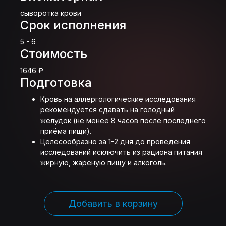
сыворотка крови
Срок исполнения
5 - 6
Стоимость
1646 ₽
Подготовка
Кровь на аллергологические исследования
рекомендуется сдавать на голодный
желудок (не менее 8 часов после последнего
приёма пищи).
Целесообразно за 1-2 дня до проведения
исследований исключить из рациона питания
жирную, жареную пищу и алкоголь.
Добавить в корзину