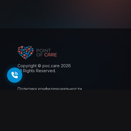
Copyright © poc.care 2026
All Rights Reserved.
Политика конфиденциальности
Пользовательское соглашение
Лицензия
Информация для пациентов
143026, г. Москва, территория