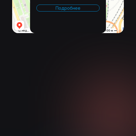
Подробнее