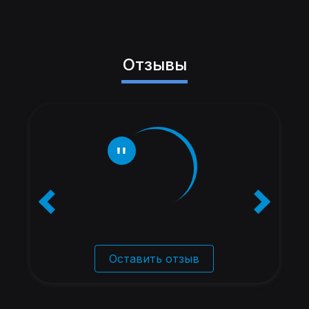
Отзывы
Оставить отзыв