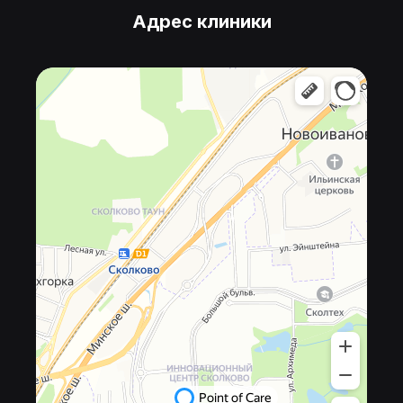
Адрес клиники