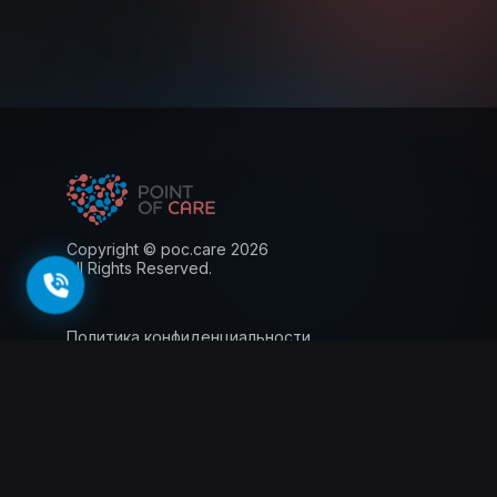
Copyright © poc.care 2026
All Rights Reserved.
Политика конфиденциальности
Пользовательское соглашение
Лицензия
Информация для пациентов
143026, г. Москва, территория