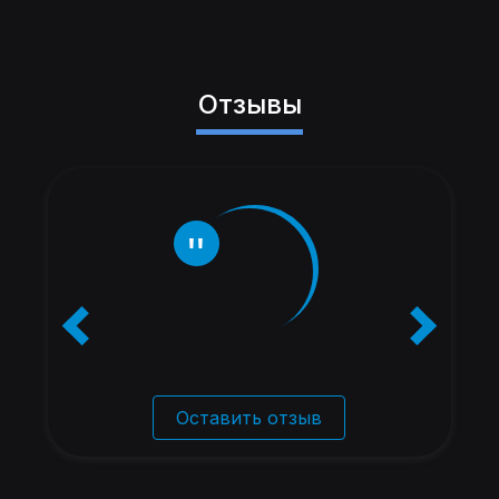
Отзывы
Оставить отзыв