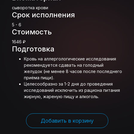
сыворотка крови
Срок исполнения
5 - 6
Стоимость
1646 ₽
Подготовка
Кровь на аллергологические исследования
рекомендуется сдавать на голодный
желудок (не менее 8 часов после последнего
приёма пищи).
Целесообразно за 1-2 дня до проведения
исследований исключить из рациона питания
жирную, жареную пищу и алкоголь.
Добавить в корзину