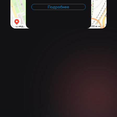
Подробнее