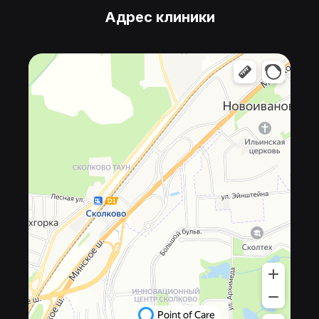
Адрес клиники