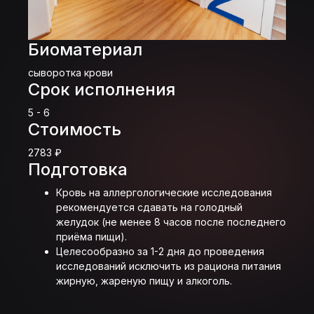
Биоматериал
сыворотка крови
Срок исполнения
5 - 6
Стоимость
2783 ₽
Подготовка
Кровь на аллергологические исследования
рекомендуется сдавать на голодный
желудок (не менее 8 часов после последнего
приёма пищи).
Целесообразно за 1-2 дня до проведения
исследований исключить из рациона питания
жирную, жареную пищу и алкоголь.