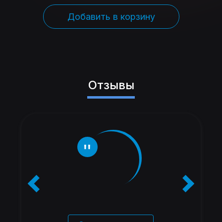
Добавить в корзину
Отзывы