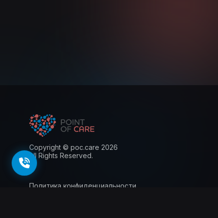
Copyright © poc.care 2026
All Rights Reserved.
Политика конфиденциальности
Пользовательское соглашение
Лицензия