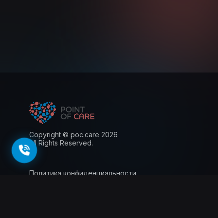
Copyright © poc.care 2026
All Rights Reserved.
Политика конфиденциальности
Пользовательское соглашение
Лицензия
Информация для пациентов