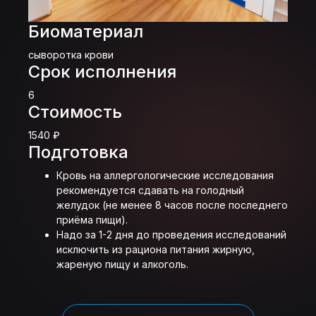
Биоматериал
сыворотка крови
Срок исполнения
6
Стоимость
1540 ₽
Подготовка
Кровь на аллергологические исследования
рекомендуется сдавать на голодный
желудок (не менее 8 часов после последнего
приёма пищи).
Надо за 1-2 дня до проведения исследований
исключить из рациона питания жирную,
жареную пищу и алкоголь.