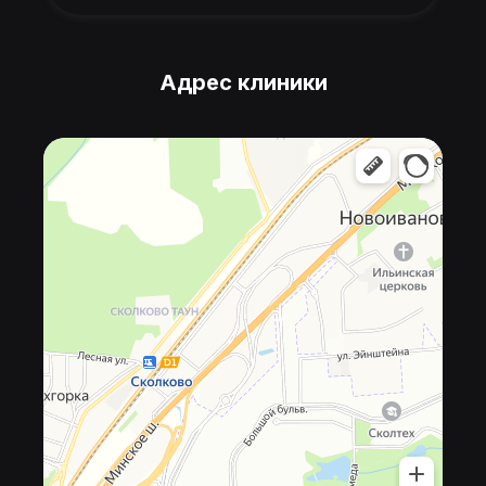
Адрес клиники