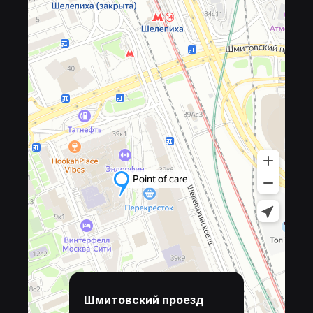
Шмитовский проезд