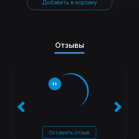
Добавить в корзину
Отзывы
Оставить отзыв