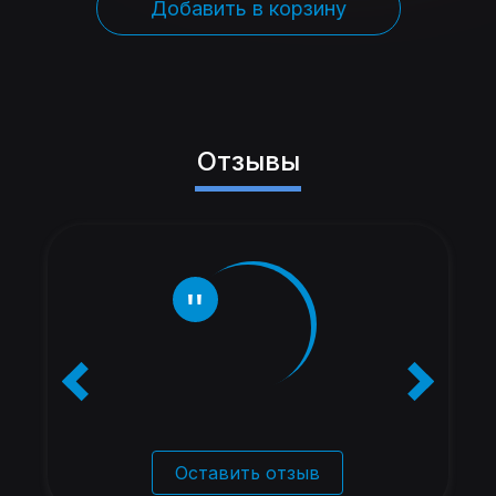
Добавить в корзину
Отзывы
Оставить отзыв