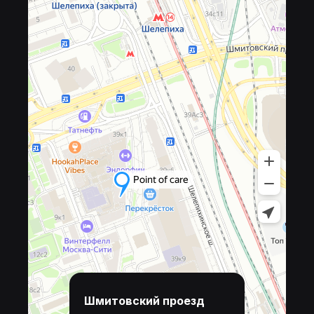
Шмитовский проезд