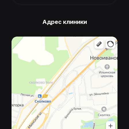
Адрес клиники