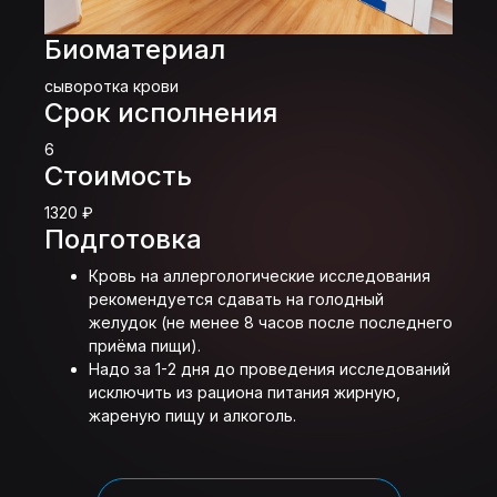
Биоматериал
сыворотка крови
Срок исполнения
6
Стоимость
1320 ₽
Подготовка
Кровь на аллергологические исследования
рекомендуется сдавать на голодный
желудок (не менее 8 часов после последнего
приёма пищи).
Надо за 1-2 дня до проведения исследований
исключить из рациона питания жирную,
жареную пищу и алкоголь.