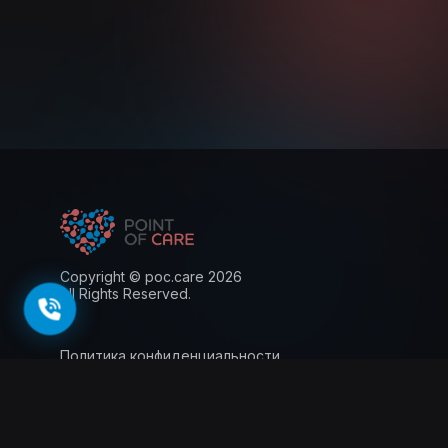
Copyright © poc.care 2026
All Rights Reserved.
Политика конфиденциальности
Пользовательское соглашение
Лицензия
Информация для пациентов