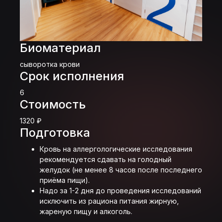
Биоматериал
сыворотка крови
Срок исполнения
6
Стоимость
1320 ₽
Подготовка
Кровь на аллергологические исследования
рекомендуется сдавать на голодный
желудок (не менее 8 часов после последнего
приёма пищи).
Надо за 1-2 дня до проведения исследований
исключить из рациона питания жирную,
жареную пищу и алкоголь.