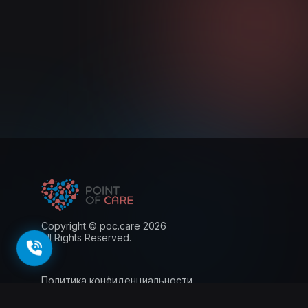
Copyright © poc.care 2026
All Rights Reserved.
Политика конфиденциальности
Пользовательское соглашение