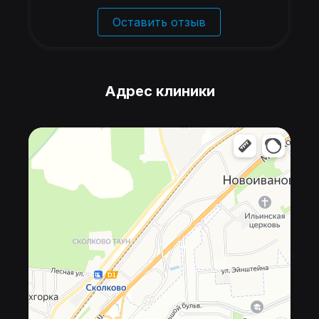
Оставить отзыв
Адрес клиники