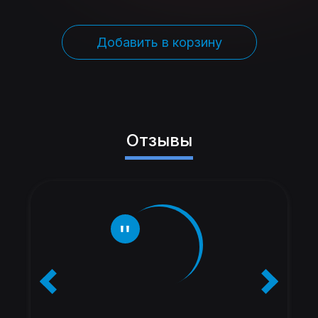
Добавить в корзину
Отзывы