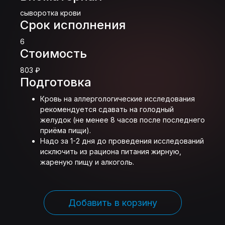
сыворотка крови
Срок исполнения
6
Стоимость
803 ₽
Подготовка
Кровь на аллергологические исследования
рекомендуется сдавать на голодный
желудок (не менее 8 часов после последнего
приёма пищи).
Надо за 1-2 дня до проведения исследований
исключить из рациона питания жирную,
жареную пищу и алкоголь.
Добавить в корзину