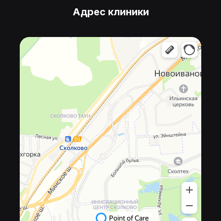
Адрес клиники