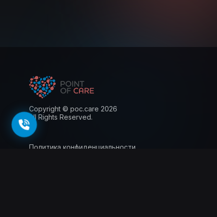
Copyright © poc.care 2026
All Rights Reserved.
Политика конфиденциальности
Пользовательское соглашение
Лицензия
Информация для пациентов
143026, г. Москва, территория