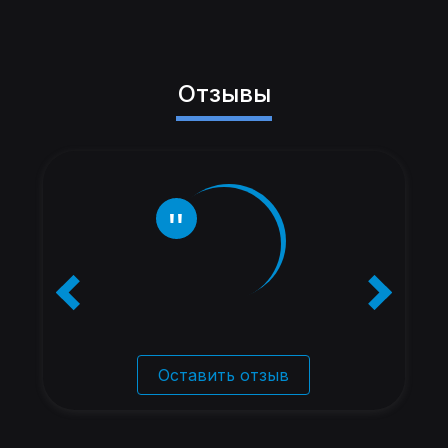
Отзывы
Оставить отзыв