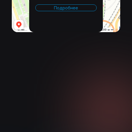
Подробнее