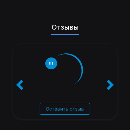
Отзывы
Оставить отзыв