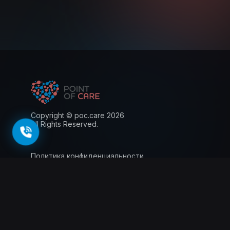
Copyright © poc.care 2026
All Rights Reserved.
Политика конфиденциальности
Пользовательское соглашение
Лицензия
Информация для пациентов
143026, г. Москва, территория