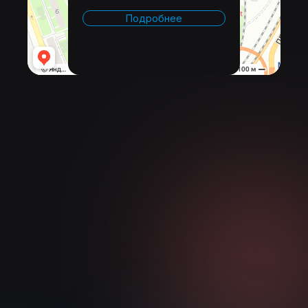
Подробнее