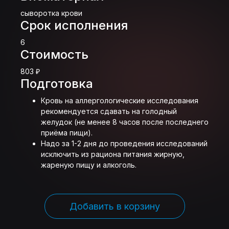
сыворотка крови
Срок исполнения
6
Стоимость
803 ₽
Подготовка
Кровь на аллергологические исследования
рекомендуется сдавать на голодный
желудок (не менее 8 часов после последнего
приёма пищи).
Надо за 1-2 дня до проведения исследований
исключить из рациона питания жирную,
жареную пищу и алкоголь.
Добавить в корзину