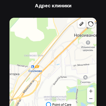
Адрес клиники