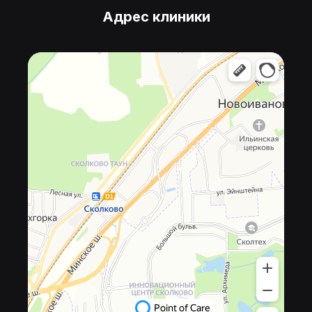
Адрес клиники