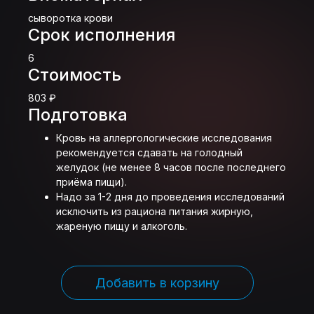
сыворотка крови
Срок исполнения
6
Стоимость
803 ₽
Подготовка
Кровь на аллергологические исследования
рекомендуется сдавать на голодный
желудок (не менее 8 часов после последнего
приёма пищи).
Надо за 1-2 дня до проведения исследований
исключить из рациона питания жирную,
жареную пищу и алкоголь.
Добавить в корзину