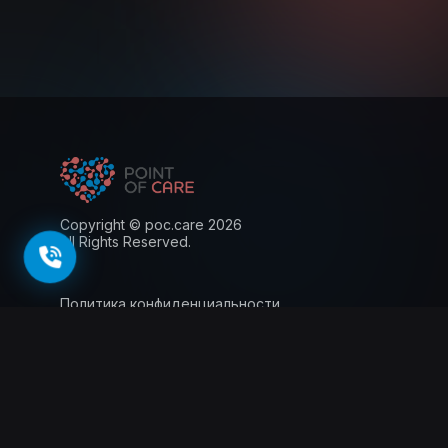
Copyright © poc.care 2026
All Rights Reserved.
Политика конфиденциальности
Пользовательское соглашение
Лицензия
Информация для пациентов
143026, г. Москва, территория