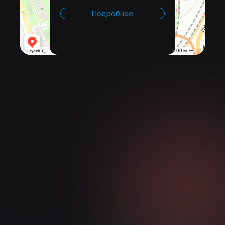
Подробнее