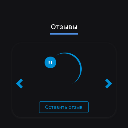
Отзывы
Оставить отзыв