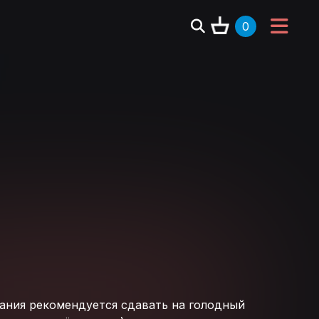
0
вания рекомендуется сдавать на голодный