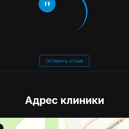
Оставить отзыв
Адрес клиники