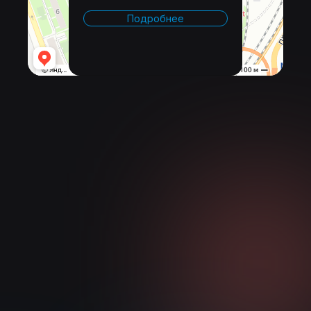
Подробнее