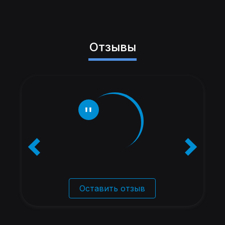
Отзывы
Оставить отзыв