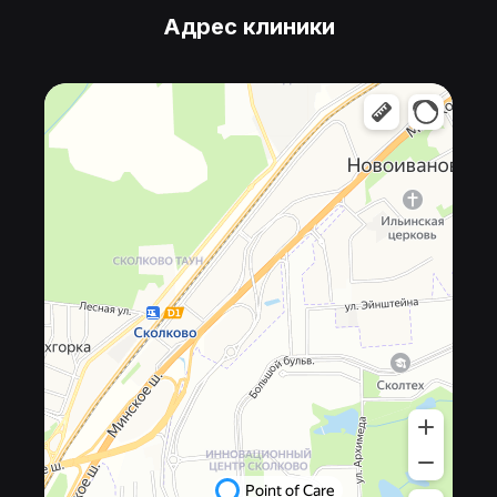
Адрес клиники