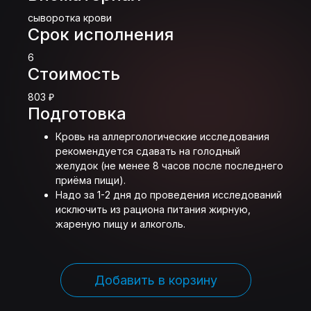
сыворотка крови
Срок исполнения
6
Стоимость
803 ₽
Подготовка
Кровь на аллергологические исследования
рекомендуется сдавать на голодный
желудок (не менее 8 часов после последнего
приёма пищи).
Надо за 1-2 дня до проведения исследований
исключить из рациона питания жирную,
жареную пищу и алкоголь.
Добавить в корзину