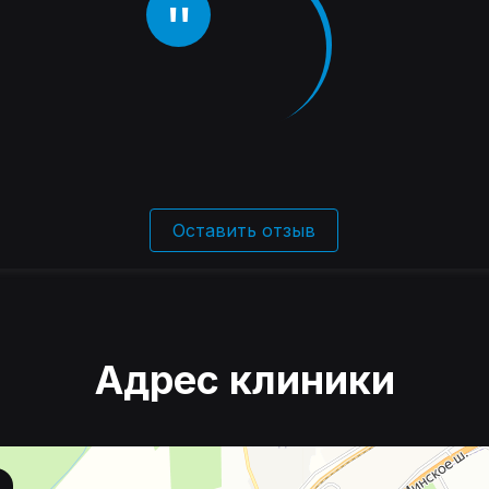
Оставить отзыв
Адрес клиники