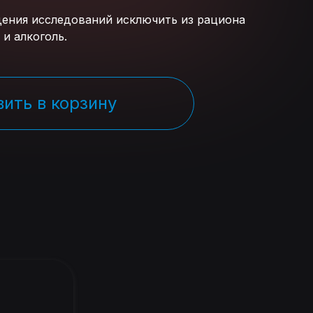
едения исследований исключить из рациона
и алкоголь.
ить в корзину