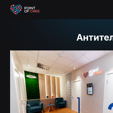
Антител