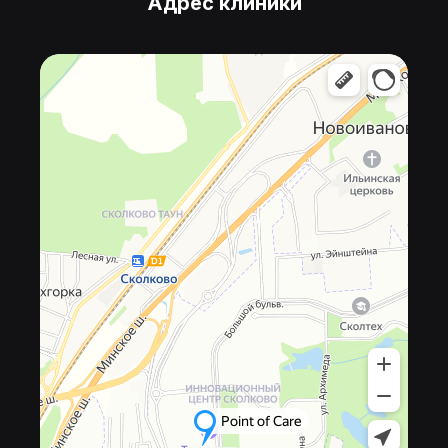
Адрес клиники