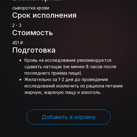
сыворотка крови
Срок исполнения
2 - 3
Стоимость
451 ₽
Подготовка
Кровь на исследование рекомендуется
сдавать натощак (не менее 8 часов после
последнего приёма пищи).
Желательно за 1-2 дня до проведения
исследований исключить из рациона питания
жирную, жареную пищу и алкоголь.
Добавить в корзину