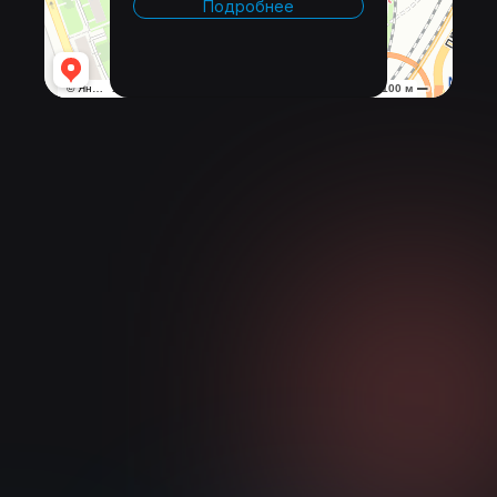
Подробнее