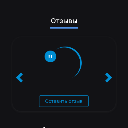
Отзывы
Оставить отзыв