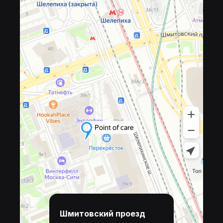
Шмитовский проезд