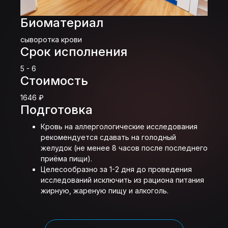
Биоматериал
сыворотка крови
Срок исполнения
5 - 6
Стоимость
1646 ₽
Подготовка
Кровь на аллергологические исследования
рекомендуется сдавать на голодный
желудок (не менее 8 часов после последнего
приёма пищи).
Целесообразно за 1-2 дня до проведения
исследований исключить из рациона питания
жирную, жареную пищу и алкоголь.