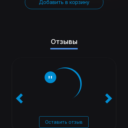
Добавить в корзину
Отзывы
Оставить отзыв