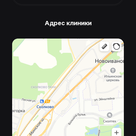
Адрес клиники