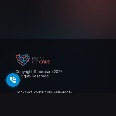
Copyright © poc.care 2026
All Rights Reserved.
Политика конфиденциальности
Пользовательское соглашение
Лицензия
Информация для пациентов