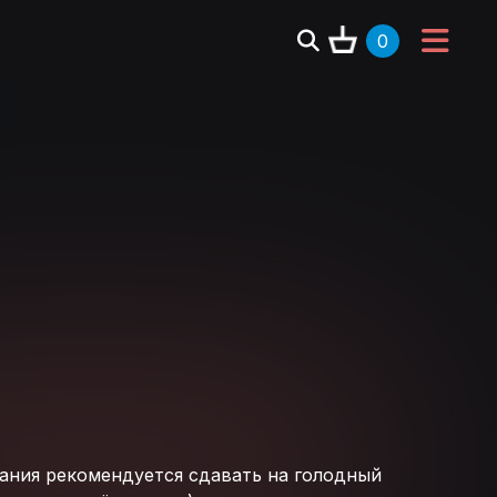
0
вания рекомендуется сдавать на голодный