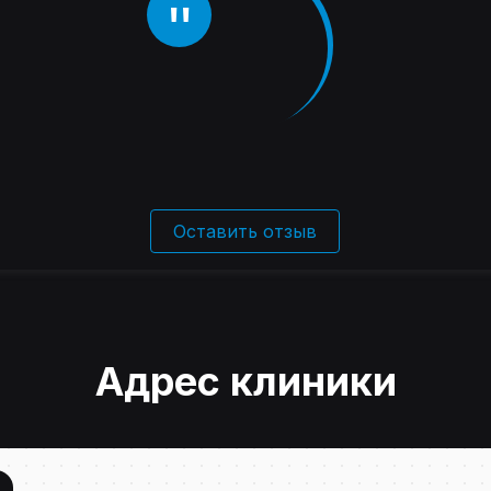
Оставить отзыв
Адрес клиники