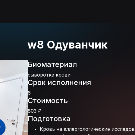
w8 Одуванчик
Биоматериал
сыворотка крови
Срок исполнения
6
Стоимость
803 ₽
Подготовка
Кровь на аллергологические исследо