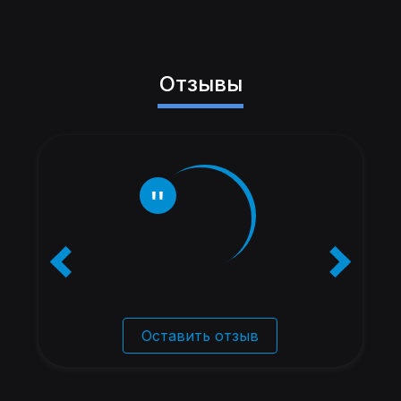
Отзывы
Оставить отзыв