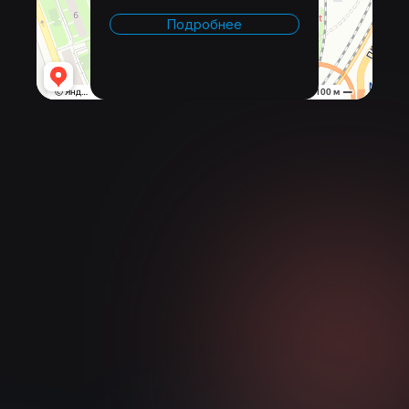
Подробнее