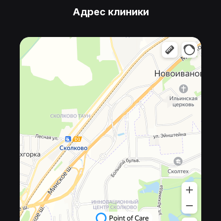
Адрес клиники