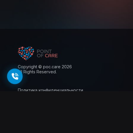
Copyright © poc.care 2026
All Rights Reserved.
Политика конфиденциальности
Пользовательское соглашение
Лицензия
Информация для пациентов
143026, г. Москва, территория