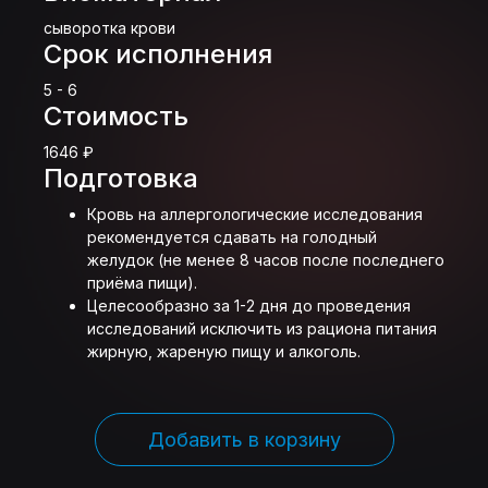
сыворотка крови
Срок исполнения
5 - 6
Стоимость
1646 ₽
Подготовка
Кровь на аллергологические исследования
рекомендуется сдавать на голодный
желудок (не менее 8 часов после последнего
приёма пищи).
Целесообразно за 1-2 дня до проведения
исследований исключить из рациона питания
жирную, жареную пищу и алкоголь.
Добавить в корзину