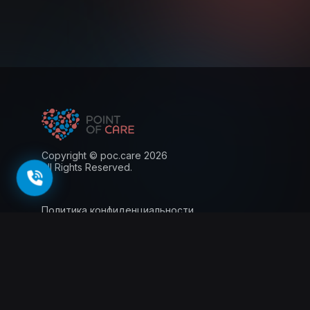
Copyright © poc.care 2026
All Rights Reserved.
Политика конфиденциальности
Пользовательское соглашение
Лицензия
Информация для пациентов
143026, г. Москва, территория