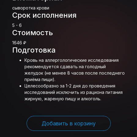
сыворотка крови
Срок исполнения
5 - 6
Стоимость
1646 ₽
Подготовка
Кровь на аллергологические исследования
рекомендуется сдавать на голодный
желудок (не менее 8 часов после последнего
приёма пищи).
Целесообразно за 1-2 дня до проведения
исследований исключить из рациона питания
жирную, жареную пищу и алкоголь.
Добавить в корзину