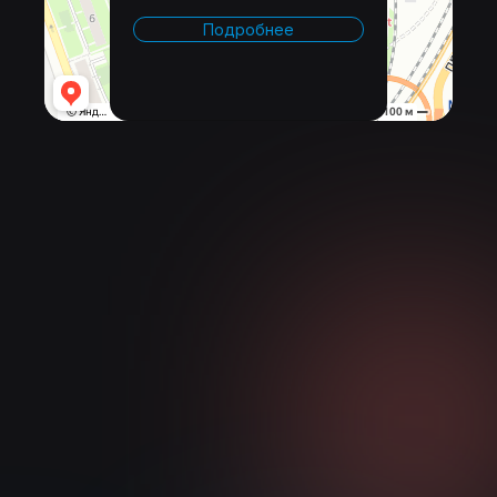
Подробнее