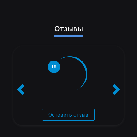
Отзывы
Оставить отзыв