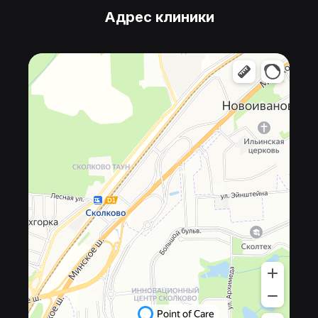
Адрес клиники