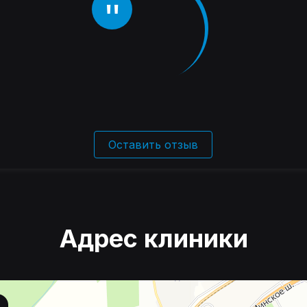
Оставить отзыв
Адрес клиники