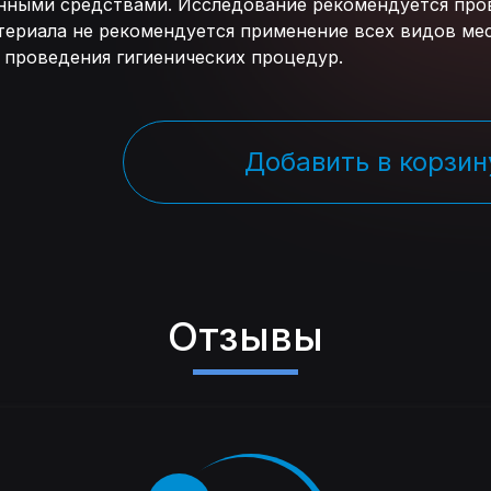
ными средствами. Исследование рекомендуется пров
атериала не рекомендуется применение всех видов ме
 проведения гигиенических процедур.
Добавить в корзин
Отзывы