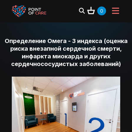
0
Определение Омега - 3 индекса (оценка
риска внезапной сердечной смерти,
инфаркта миокарда и других
сердечнососудистых заболеваний)