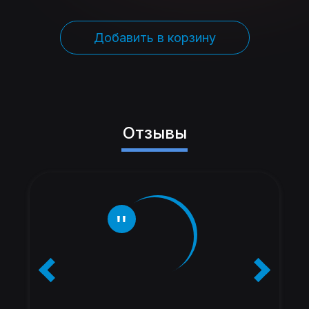
Добавить в корзину
Отзывы