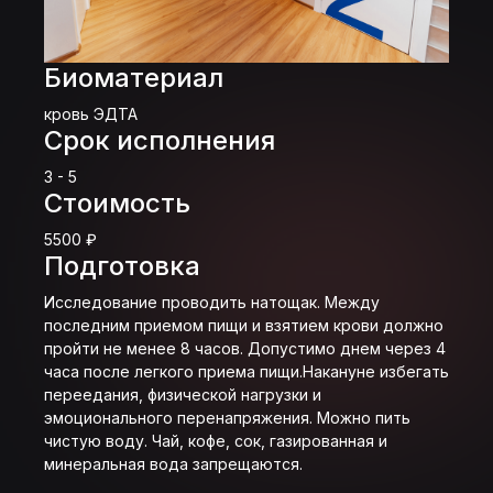
Биоматериал
кровь ЭДТА
Срок исполнения
3 - 5
Стоимость
5500 ₽
Подготовка
Исследование проводить натощак. Между
последним приемом пищи и взятием крови должно
пройти не менее 8 часов. Допустимо днем через 4
часа после легкого приема пищи.Накануне избегать
переедания, физической нагрузки и
эмоционального перенапряжения. Можно пить
чистую воду. Чай, кофе, сок, газированная и
минеральная вода запрещаются.