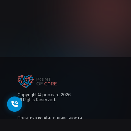
Copyright © poc.care 2026
All Rights Reserved.
Политика конфиденциальности
Пользовательское соглашение