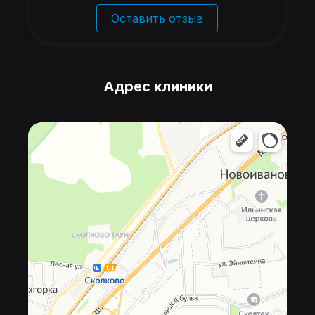
Оставить отзыв
Адрес клиники