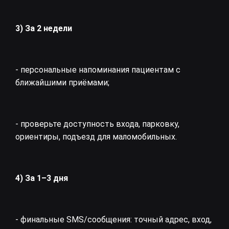
3) За 2 недели
- персональные напоминания пациентам с
ближайшими приёмами;
- проверьте доступность входа, парковку,
ориентиры, подъезд для маломобильных.
4) За 1–3 дня
- финальные SMS/сообщения: точный адрес, вход,