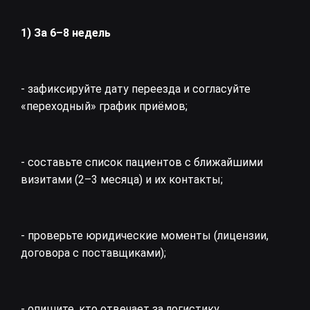
1) За 6–8 недель
- зафиксируйте дату переезда и согласуйте
«переходный» график приёмов;
- составьте список пациентов с ближайшими
визитами (2–3 месяца) и их контакты;
- проверьте юридические моменты (лицензии,
договора с поставщиками);
- опишите, кто отвечает за логистику