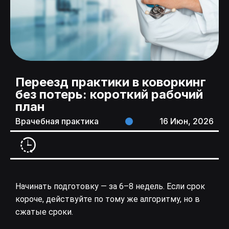
Переезд практики в коворкинг
без потерь: короткий рабочий
план
Врачебная практика
16 Июн, 2026
Начинать подготовку — за 6–8 недель. Если срок
короче, действуйте по тому же алгоритму, но в
сжатые сроки.