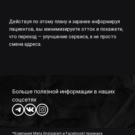
Действуя по этому плану и заранее информируя
пациентов, вы минимизируете отток и покажете,
что переход — улучшение сервиса, а не просто
смена адреса.
Больше полезной информации в наших
соцсетях
*Компания Meta (Instagram и Facebook) признана