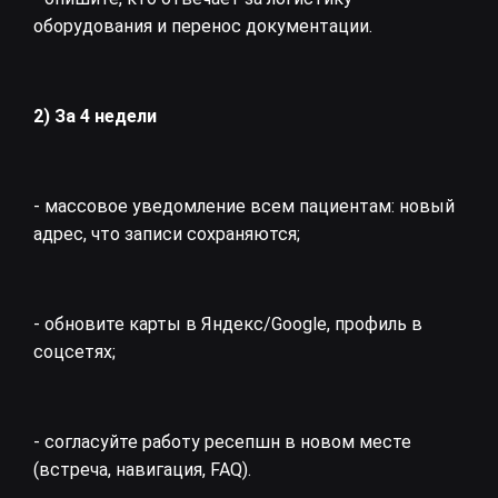
оборудования и перенос документации.
2) За 4 недели
- массовое уведомление всем пациентам: новый
адрес, что записи сохраняются;
- обновите карты в Яндекс/Google, профиль в
соцсетях;
- согласуйте работу ресепшн в новом месте
(встреча, навигация, FAQ).