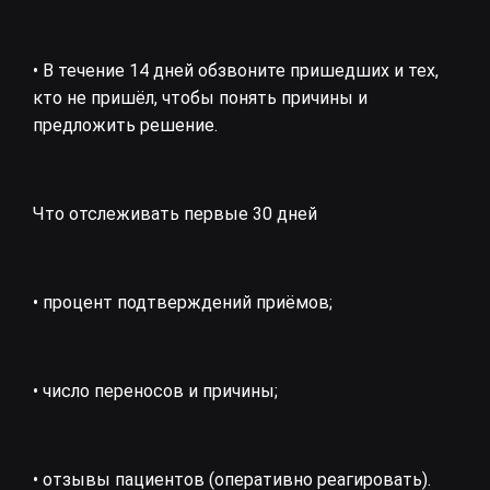
• В течение 14 дней обзвоните пришедших и тех,
кто не пришёл, чтобы понять причины и
предложить решение.
Что отслеживать первые 30 дней
• процент подтверждений приёмов;
• число переносов и причины;
• отзывы пациентов (оперативно реагировать).