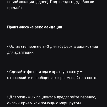
новой локации: [адрес]. Подтвердите, удобно ли
время?»
Практические рекомендации
• Оставьте первые 2–3 дня «буфер» в расписании
для адаптации.
• Сделайте фото входа и краткую карту —
отправляйте в сообщениях и размещайте в посте.
• Для уязвимых пациентов предлагайте перенос,
онлайн‑приём или помощь с маршрутом.