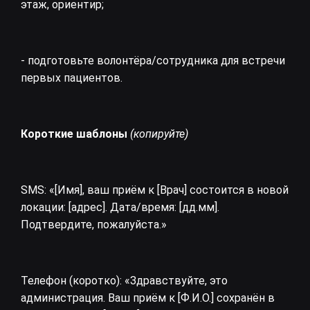
этаж, ориентир;
- подготовьте волонтёра/сотрудника для встречи
первых пациентов.
Короткие шаблоны
(копируйте)
SMS: «[Имя], ваш приём к [Врач] состоится в новой
локации: [адрес]. Дата/время: [дд.мм].
Подтвердите, пожалуйста.»
Телефон (коротко): «Здравствуйте, это
администрация. Ваш приём к [Ф.И.О.] сохранён в