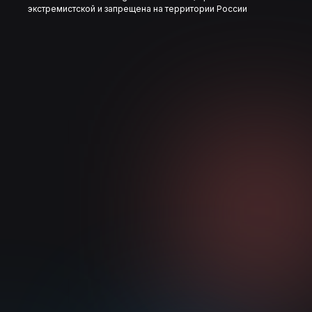
экстремистской и запрещена на территории России