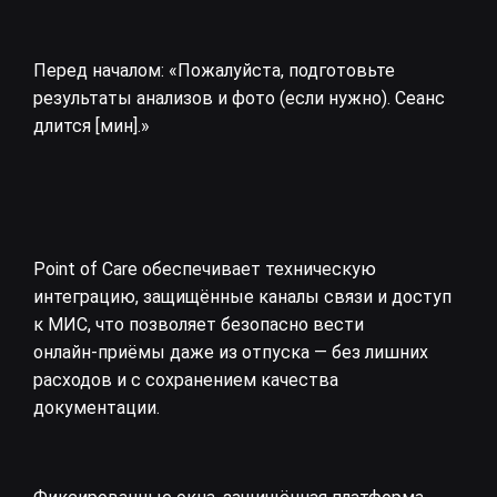
Перед началом: «Пожалуйста, подготовьте
результаты анализов и фото (если нужно). Сеанс
длится [мин].»
Point of Care обеспечивает техническую
интеграцию, защищённые каналы связи и доступ
к МИС, что позволяет безопасно вести
онлайн‑приёмы даже из отпуска — без лишних
расходов и с сохранением качества
документации.