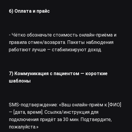
6) Оплата и прайс
- Чётко обозначьте стоимость онлайн‑приёма и
правила отмен/возврата. Пакеты наблюдения
работают лучше — стабилизируют доход.
7) Коммуникация с пациентом — короткие
шаблоны
SMS‑подтверждение: «Ваш онлайн‑приём к [ФИО]
— [дата, время]. Ссылка/инструкция для
подключения придёт за 30 мин. Подтвердите,
пожалуйста.»