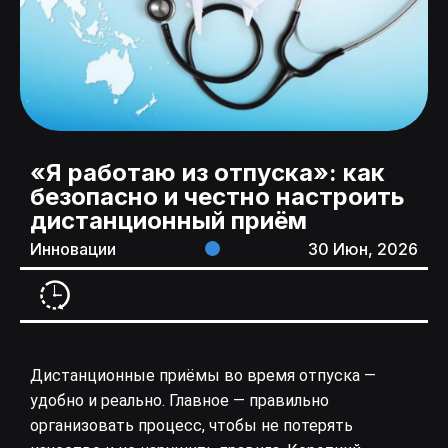
«Я работаю из отпуска»: как
безопасно и честно настроить
дистанционный приём
Инновации
30 Июн, 2026
Дистанционные приёмы во время отпуска —
удобно и реально. Главное — правильно
организовать процесс, чтобы не потерять