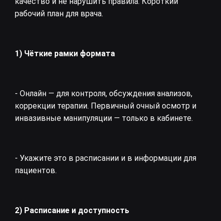
качество и не нарушить правила. Короткий
рабочий план для врача.
1) Чёткие рамки формата
- Онлайн — для контроля, обсуждения анализов,
коррекции терапии. Первичный очный осмотр и
инвазивные манипуляции — только в кабинете.
- Укажите это в расписании и в информации для
пациентов.
2) Расписание и доступность