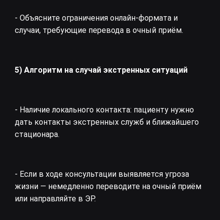
- Объясните ограничения онлайн‑формата и
случаи, требующие перевода в очный приём.
5) Алгоритм на случай экстренных ситуаций
- Наличие локального контакта: пациенту нужно
дать контакты экстренных служб и ближайшего
стационара.
- Если в ходе консультации выявляется угроза
жизни — немедленно переводите на очный приём
или направляйте в ЭР.