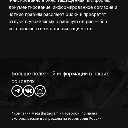
Фиксированные окна, защищённая платформа,
документирование, информированное согласие и
чёткие правила расслают риски и превратят
отпуск в управляемую рабочую опцию — без
потери качества и доверия пациентов.
Больше полезной информации в наших
соцсетях
*Компания Meta (Instagram и Facebook) признана
экстремистской и запрещена на территории России