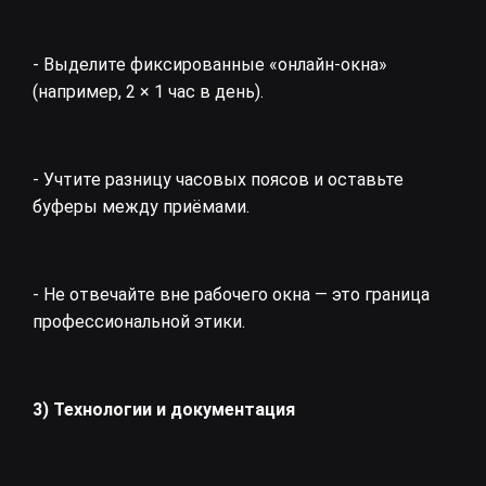
- Выделите фиксированные «онлайн‑окна»
(например, 2 × 1 час в день).
- Учтите разницу часовых поясов и оставьте
буферы между приёмами.
- Не отвечайте вне рабочего окна — это граница
профессиональной этики.
3) Технологии и документация