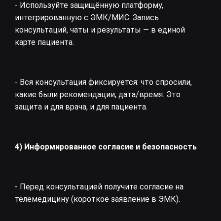
- Используйте защищённую платформу,
интегрированную с ЭМК/МИС. Запись
консультаций, чаты и результаты — в единой
карте пациента.
- Вся консультация фиксируется: что спросили,
какие были рекомендации, дата/время. Это
защита и для врача, и для пациента.
4) Информированное согласие и безопасность
- Перед консультацией получите согласие на
телемедицину (короткое заявление в ЭМК).