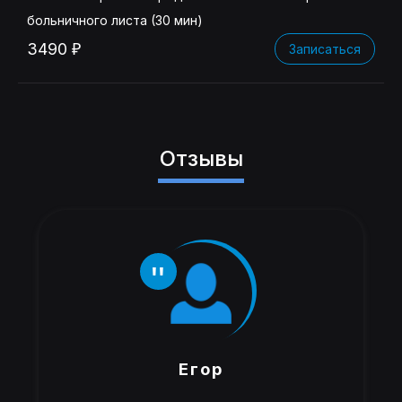
больничного листа (30 мин)
3490 ₽
Записаться
Отзывы
Егор