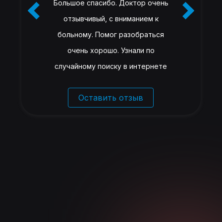
Большое спасибо. Доктор очень
отзывчивый, с вниманием к
больному. Помог разобраться
очень хорошо. Узнали по
случайному поиску в интернете
Оставить отзыв