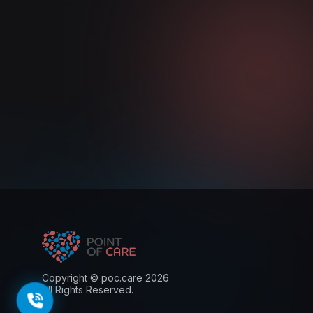
Copyright © poc.care 2026
All Rights Reserved.