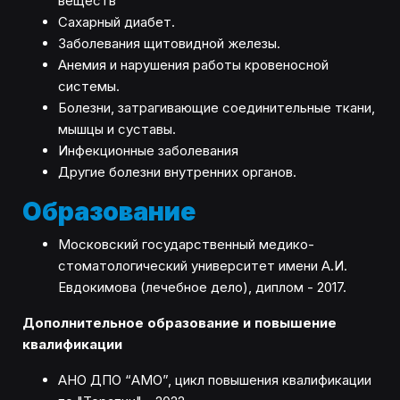
веществ
Сахарный диабет.
Заболевания щитовидной железы.
Анемия и нарушения работы кровеносной
системы.
Болезни, затрагивающие соединительные ткани,
мышцы и суставы.
Инфекционные заболевания
Другие болезни внутренних органов.
Образование
Московский государственный медико-
стоматологический университет имени А.И.
Евдокимова (лечебное дело), диплом - 2017.
Дополнительное образование и повышение
квалификации
АНО ДПО “АМО”, цикл повышения квалификации