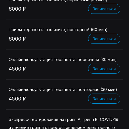
6000 ₽
Записаться
Прием терапевта в клинике, повторный (60 мин)
6000 ₽
Записаться
Онлайн-консультация терапевта, первичная (30 мин)
4500 ₽
Записаться
Онлайн-консультация терапевта, повторная (30 мин)
4500 ₽
Записаться
Экспресс-тестирование на грипп А, грипп B, COVID-19
и лечение гриппа с предоставлением электронного