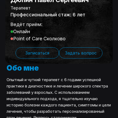
Терапевт
Профессиональный стаж: 6 лет
Ведёт приём:
Онлайн
Point of Care Сколково
Записаться
Задать вопрос
Обо мне
Опытный и чуткий терапевт с 6 годами успешной
практики в диагностике и лечении широкого спектра
заболеваний у взрослых. С использованием
индивидуального подхода, я тщательно изучаю
историю болезни каждого пациента, симптомы и цели
лечения, чтобы разработать персонализированный
план лечения. Являюсь сторонником