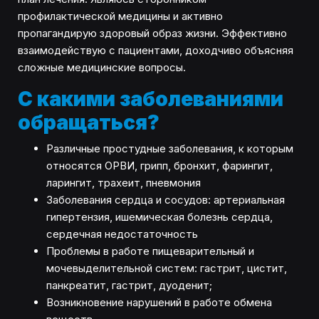
профилактической медицины и активно
пропагандирую здоровый образ жизни. Эффективно
взаимодействую с пациентами, доходчиво объясняя
сложные медицинские вопросы.
С какими заболеваниями
обращаться?
Различные простудные заболевания, к которым
относятся ОРВИ, грипп, бронхит, фарингит,
ларингит, трахеит, пневмония
Заболевания сердца и сосудов: артериальная
гипертензия, ишемическая болезнь сердца,
сердечная недостаточность
Проблемы в работе пищеварительный и
мочевыделительной систем: гастрит, цистит,
панкреатит, гастрит, дуоденит;
Возникновение нарушений в работе обмена