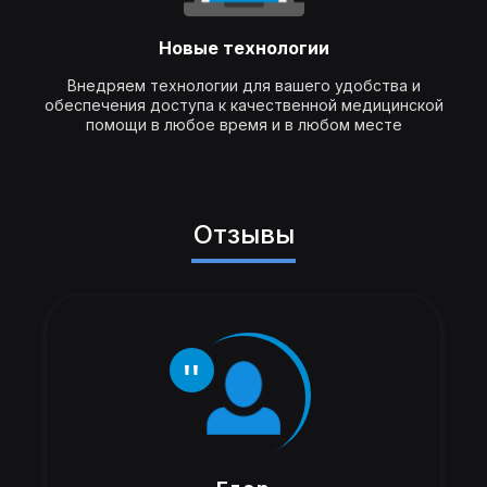
Новые технологии
Внедряем технологии для вашего удобства и
обеспечения доступа к качественной медицинской
помощи в любое время и в любом месте
Отзывы