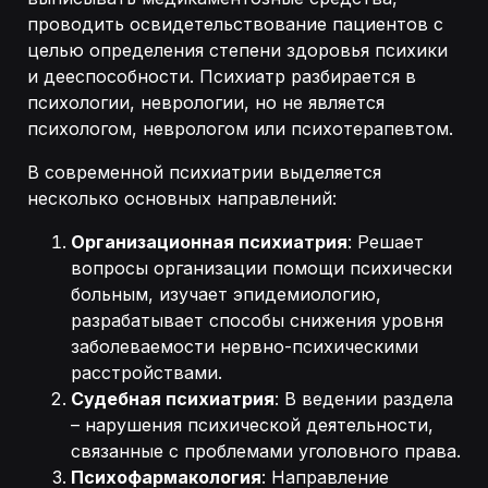
проводить освидетельствование пациентов с
целью определения степени здоровья психики
и дееспособности. Психиатр разбирается в
психологии, неврологии, но не является
психологом, неврологом или психотерапевтом.
В современной психиатрии выделяется
несколько основных направлений:
Организационная психиатрия
: Решает
вопросы организации помощи психически
больным, изучает эпидемиологию,
разрабатывает способы снижения уровня
заболеваемости нервно-психическими
расстройствами.
Судебная психиатрия
: В ведении раздела
– нарушения психической деятельности,
связанные с проблемами уголовного права.
Психофармакология
: Направление