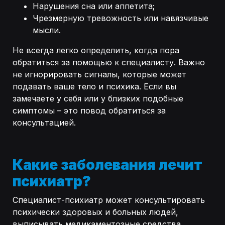
Нарушения сна или аппетита;
Чрезмерную тревожность или навязчивые
мысли.
Не всегда легко определить, когда пора
обратиться за помощью к специалисту. Важно
не игнорировать сигналы, которые может
подавать ваше тело и психика. Если вы
замечаете у себя или у близких подобные
симптомы – это повод обратиться за
консультацией.
Какие заболевания лечит
психиатр?
Специалист-психиатр может консультировать
психически здоровых и больных людей,
выписывать медикаментозные средства,