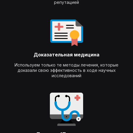
репутацией
Доказательная медицина
Используем только те методы лечения, которые
доказали свою эффективность в ходе научных
исследований