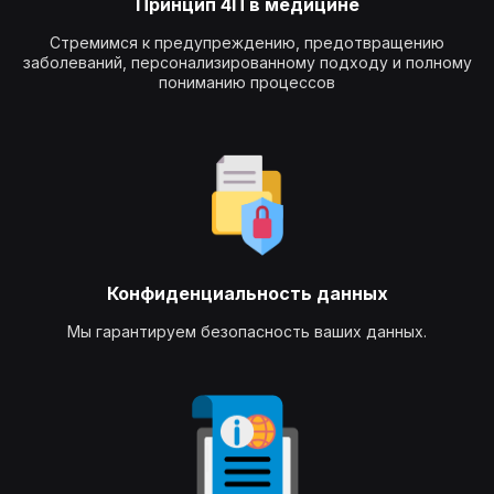
Принцип 4П в медицине
Стремимся к предупреждению, предотвращению
заболеваний, персонализированному подходу и полному
пониманию процессов
Конфиденциальность данных
Мы гарантируем безопасность ваших данных.