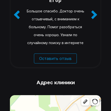
Егор
Большое спасибо. Доктор очень
отзывчивый, с вниманием к
больному. Помог разобраться
очень хорошо. Узнали по
случайному поиску в интернете
Оставить отзыв
Адрес клиники