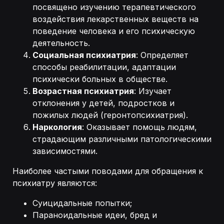
посвящено изучению терапевтического
воздействия лекарственных веществ на
поведение человека и его психическую
деятельность.
Социальная психиатрия
: Определяет
способы реабилитации, адаптации
психически больных в обществе.
Возрастная психиатрия
: Изучает
отклонения у детей, подростков и
пожилых людей (геронтопсихиатрия).
Наркология
: Оказывает помощь людям,
страдающим различными патологическими
зависимостями.
Наиболее частыми поводами для обращения к
психиатру являются:
Суицидальные попытки;
Параноидальные идеи, бред и