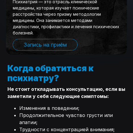
Психиатрия — это отрасль клинической
медицины, которая изучает психические
расстройства через призму методологии
медицины. Она занимается методами
диагностики, профилактики и лечения психических
болезней.
Запись на приём
Когда обратиться к
психиатру?
Не стоит откладывать консультацию, если вы
заметили у себя следующие симптомы:
Изменения в поведении;
Продолжительное чувство грусти или
апатии;
Трудности с концентрацией внимания;