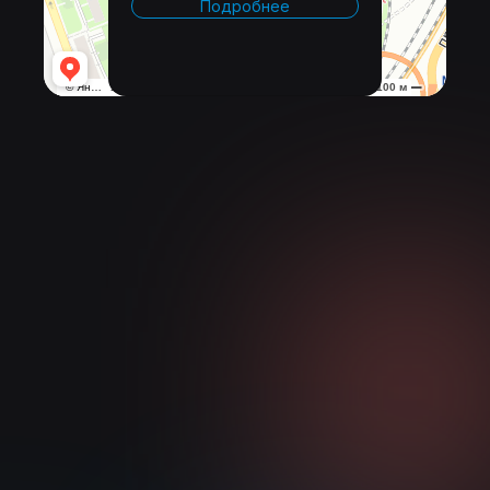
Подробнее