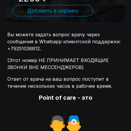
Добавить в корзину
Вы можете задать вопрос врачу через
сообщения в Whatsapp клиентской поддержки:
+79251036812.
(Этот номер НЕ ПРИНИМАЕТ ВХОДЯЩИЕ
ЗВОНКИ ВНЕ МЕССЕНДЖЕРОВ)
Ответ от врача на ваш вопрос поступит в
течение нескольких часов в рабочее время.
Point of care - это