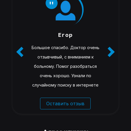
Егор
Большое спасибо. Доктор очень
отзывчивый, с вниманием к
больному. Помог разобраться
очень хорошо. Узнали по
случайному поиску в интернете
Оставить отзыв