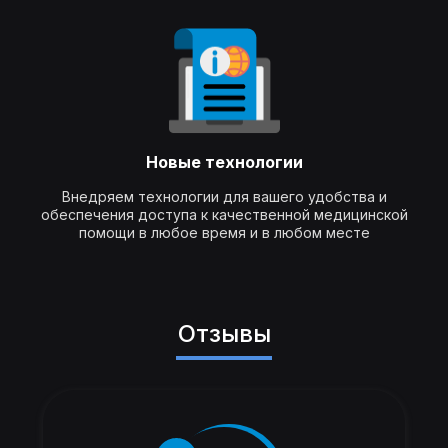
Новые технологии
Внедряем технологии для вашего удобства и
обеспечения доступа к качественной медицинской
помощи в любое время и в любом месте
Отзывы