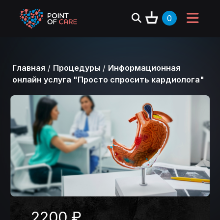
0
Главная
/
Процедуры
/
Информационная
онлайн услуга "Просто спросить кардиолога"
2200 ₽