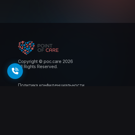
Copyright © poc.care 2026
All Rights Reserved.
Политика конфиденциальности
Пользовательское соглашение
Лицензия
Информация для пациентов
143026, г. Москва, территория
инновационного центра Сколково, Большой