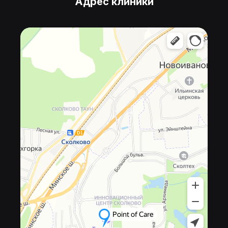
Адрес клиники