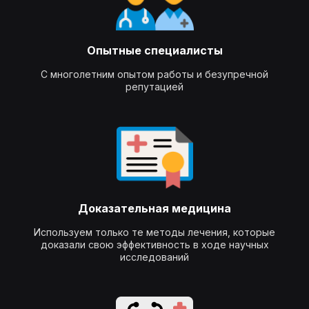
Опытные специалисты
С многолетним опытом работы и безупречной
репутацией
Доказательная медицина
Используем только те методы лечения, которые
доказали свою эффективность в ходе научных
исследований