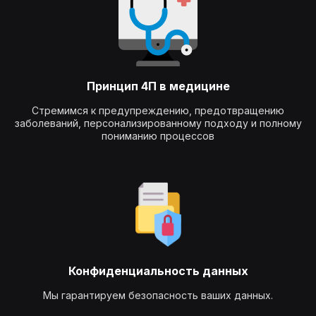
Принцип 4П в медицине
Стремимся к предупреждению, предотвращению
заболеваний, персонализированному подходу и полному
пониманию процессов
Конфиденциальность данных
Мы гарантируем безопасность ваших данных.