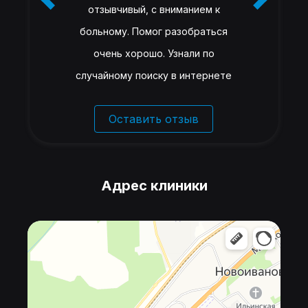
отзывчивый, с вниманием к
больному. Помог разобраться
очень хорошо. Узнали по
случайному поиску в интернете
Оставить отзыв
Адрес клиники