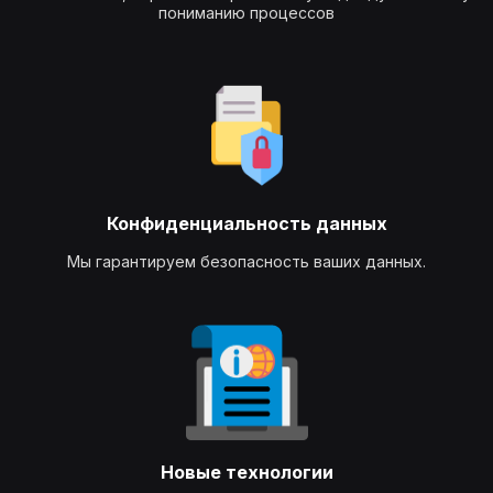
пониманию процессов
Конфиденциальность данных
Мы гарантируем безопасность ваших данных.
Новые технологии