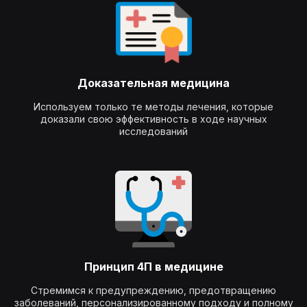
Доказательная медицина
Используем только те методы лечения, которые
доказали свою эффективность в ходе научных
исследований
Принцип 4П в медицине
Стремимся к предупреждению, предотвращению
заболеваний, персонализированному подходу и полному