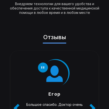
Внедряем технологии для вашего удобства и
обеспечения доступа к качественной медицинской
помощи в любое время и в любом месте
Отзывы
Егор
Большое спасибо. Доктор очень