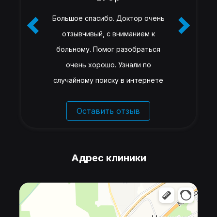
Большое спасибо. Доктор очень
отзывчивый, с вниманием к
больному. Помог разобраться
очень хорошо. Узнали по
случайному поиску в интернете
Оставить отзыв
Адрес клиники