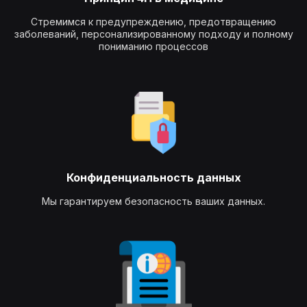
Стремимся к предупреждению, предотвращению
заболеваний, персонализированному подходу и полному
пониманию процессов
Конфиденциальность данных
Мы гарантируем безопасность ваших данных.