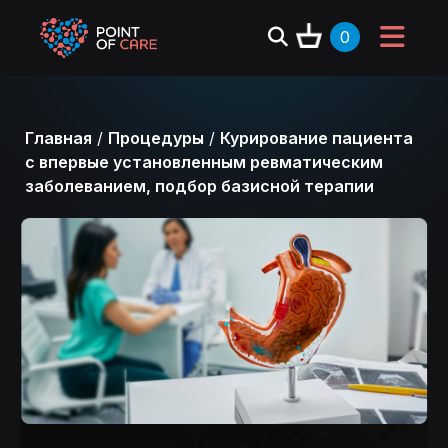
0
Главная
/
Процедуры
/
Курирование пациента
с впервые установленным ревматическим
заболеванием, подбор базисной терапии