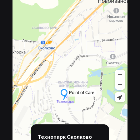
Технопарк Сколково