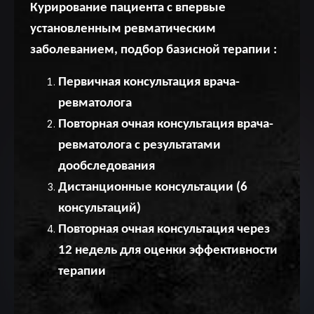
Курирование пациента с впервые
установленным ревматическим
заболеванием, подбор базисной терапии :
Первичная консультация врача-
ревматолога
Повторная очная консультация врача-
ревматолога с результатами
дообследования
Дистанционные консультации (6
консультаций)
Повторная очная консультация через
12 недель для оценки эффективности
терапии