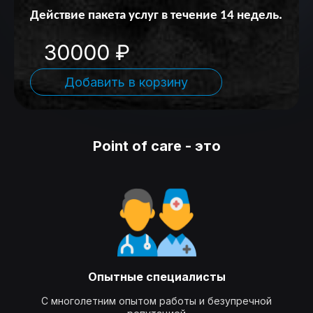
Действие пакета услуг в течение 14 недель.
30000 ₽
Добавить в корзину
Point of care - это
Опытные специалисты
С многолетним опытом работы и безупречной