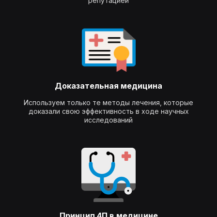
репутацией
Доказательная медицина
Используем только те методы лечения, которые
доказали свою эффективность в ходе научных
исследований
Принцип 4П в медицине