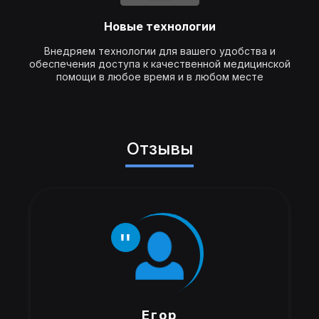
Новые технологии
Внедряем технологии для вашего удобства и
обеспечения доступа к качественной медицинской
помощи в любое время и в любом месте
Отзывы
Егор