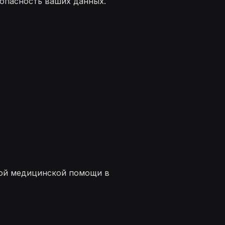
опасность ваших данных.
ной медицинской помощи в