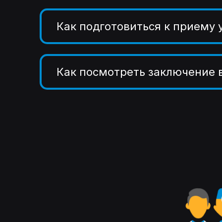
Как подготовиться к приему 
Как посмотреть заключение 