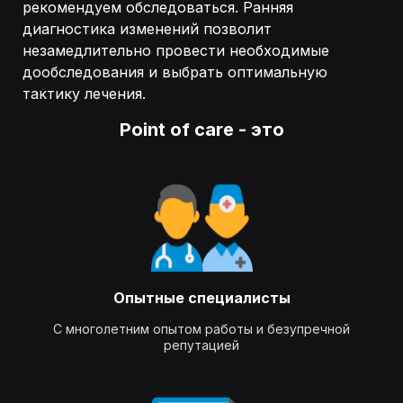
рекомендуем обследоваться. Ранняя
диагностика изменений позволит
незамедлительно провести необходимые
дообследования и выбрать оптимальную
тактику лечения.
Point of care - это
Опытные специалисты
С многолетним опытом работы и безупречной
репутацией