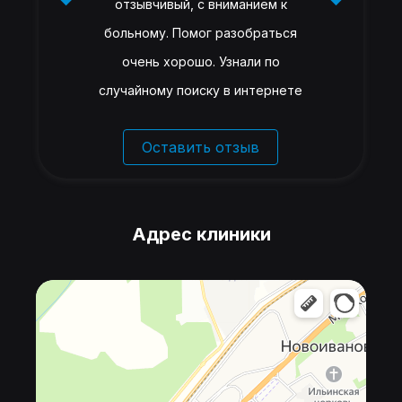
отзывчивый, с вниманием к
больному. Помог разобраться
очень хорошо. Узнали по
случайному поиску в интернете
Оставить отзыв
Адрес клиники