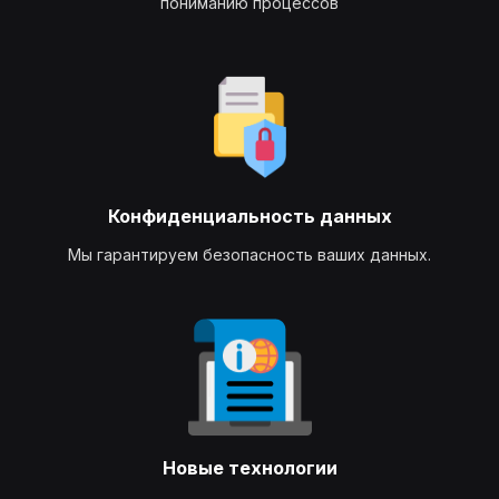
пониманию процессов
Конфиденциальность данных
Мы гарантируем безопасность ваших данных.
Новые технологии