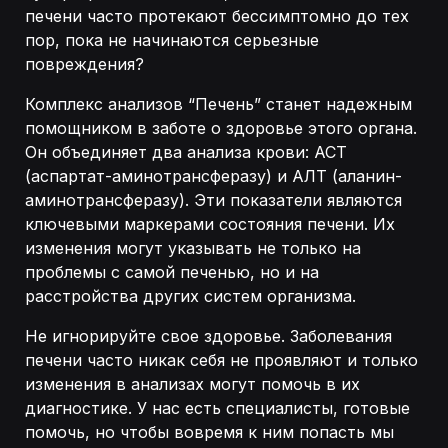
печени часто протекают бессимптомно до тех
пор, пока не начинаются серьезные
повреждения?
Комплекс анализов “Печень” станет надежным
помощником в заботе о здоровье этого органа.
Он объединяет два анализа крови: АСТ
(аспартат-аминотрансферазу) и АЛТ (аланин-
аминотрансферазу). Эти показатели являются
ключевыми маркерами состояния печени. Их
изменения могут указывать не только на
проблемы с самой печенью, но и на
расстройства других систем организма.
Не игнорируйте свое здоровье. Заболевания
печени часто никак себя не проявляют и только
изменения в анализах могут помочь в их
диагностике. У нас есть специалисты, готовые
помочь, но чтобы вовремя к ним попасть мы