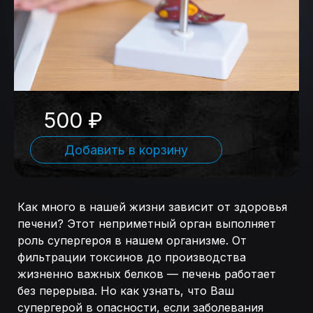
500 ₽
Добавить в корзину
Как много в нашей жизни зависит от здоровья
печени? Этот неприметный орган выполняет
роль супергероя в нашем организме. От
фильтрации токсинов до производства
жизненно важных белков — печень работает
без перерыва. Но как узнать, что Ваш
супергерой в опасности, если заболевания