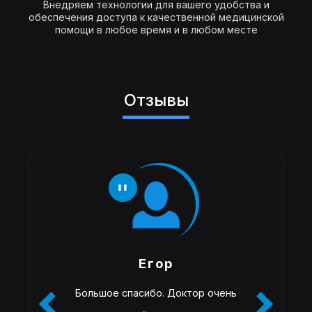
Внедряем технологии для вашего удобства и
обеспечения доступа к качественной медицинской
помощи в любое время и в любом месте
Отзывы
Егор
Большое спасибо. Доктор очень