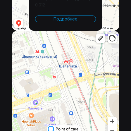
0.012
Подробнее