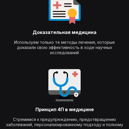
Доказательная медицина
Используем только те методы лечения, которые
доказали свою эффективность в ходе научных
исследований
Принцип 4П в медицине
Стремимся к предупреждению, предотвращению
заболеваний, персонализированному подходу и полному