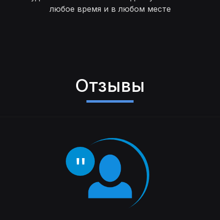
любое время и в любом месте
Отзывы