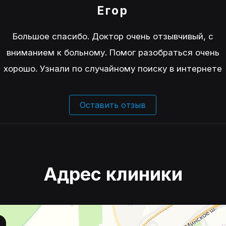
Егор
Большое спасибо. Доктор очень отзывчивый, с
вниманием к больному. Помог разобраться очень
хорошо. Узнали по случайному поиску в интернете
Оставить отзыв
Адрес клиники