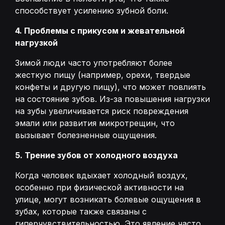
способствует усилению зубной боли.
4. Проблемы с прикусом и жевательной
нагрузкой
Зимой люди часто употребляют более
жесткую пищу (например, орехи, твердые
конфеты и другую пищу), что может повлиять
на состояние зубов. Из-за повышения нагрузки
на зубы увеличивается риск повреждения
эмали или развития микротрещин, что
вызывает болезненные ощущения.
5. Трение зубов от холодного воздуха
Когда человек вдыхает холодный воздух,
особенно при физической активности на
улице, могут возникать болевые ощущения в
зубах, которые также связаны с
гиперчувствительностью. Это явление часто