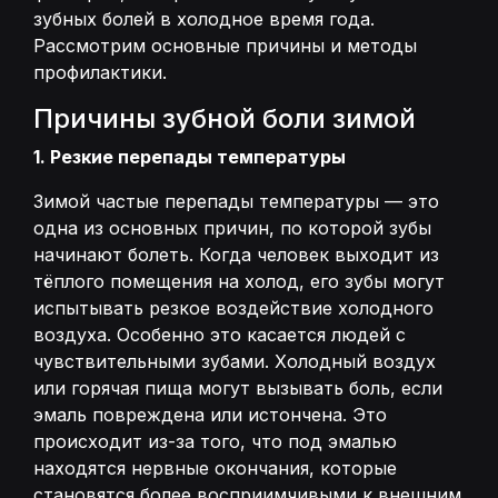
зубных болей в холодное время года.
Рассмотрим основные причины и методы
профилактики.
Причины зубной боли зимой
1. Резкие перепады температуры
Зимой частые перепады температуры — это
одна из основных причин, по которой зубы
начинают болеть. Когда человек выходит из
тёплого помещения на холод, его зубы могут
испытывать резкое воздействие холодного
воздуха. Особенно это касается людей с
чувствительными зубами. Холодный воздух
или горячая пища могут вызывать боль, если
эмаль повреждена или истончена. Это
происходит из-за того, что под эмалью
находятся нервные окончания, которые
становятся более восприимчивыми к внешним