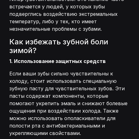
встречается у людей, у которых зубы
подверглись воздействию экстремальных
температур, либо у тех, кто имеет
незначительные проблемы с зубами.
Как избежать зубной боли
зимой?
1. Использование защитных средств
Если ваши зубы сильно чувствительны к
холоду, стоит использовать специальную
зубную пасту для чувствительных зубов. Эти
пасты содержат компоненты, которые
помогают укрепить эмаль и снижают болевые
ощущения при воздействии холода. Также
можно использовать ополаскиватели для
полости рта с антибактериальными и
укрепляющими свойствами.