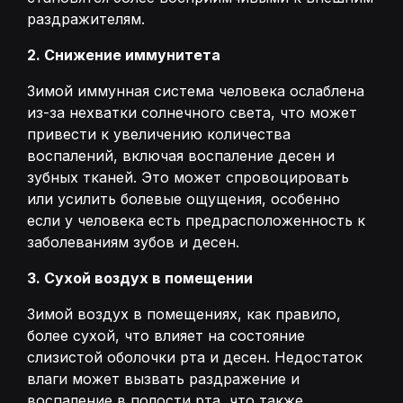
раздражителям.
2. Снижение иммунитета
Зимой иммунная система человека ослаблена
из-за нехватки солнечного света, что может
привести к увеличению количества
воспалений, включая воспаление десен и
зубных тканей. Это может спровоцировать
или усилить болевые ощущения, особенно
если у человека есть предрасположенность к
заболеваниям зубов и десен.
3. Сухой воздух в помещении
Зимой воздух в помещениях, как правило,
более сухой, что влияет на состояние
слизистой оболочки рта и десен. Недостаток
влаги может вызвать раздражение и
воспаление в полости рта, что также