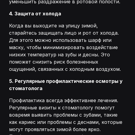
уменьшить раздражение в ротовой полости.
4. Защита от холода
Когда вы выходите на улицу зимой,
старайтесь защищать лицо и рот от холода.
Для этого можно использовать шарф или
маску, чтобы минимизировать воздействие
низких температур на зубы и десны. Это
поможет снизить риск болезненных
ощущений, связанных с холодным воздухом.
5. Регулярные профилактические осмотры у
стоматолога
Профилактика всегда эффективнее лечения.
Регулярные визиты к стоматологу помогут
вовремя выявить проблемы с зубами, такие
как кариес или проблемы с деснами, которые
могут проявляться зимой более ярко.