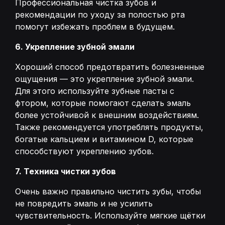
Профессиональная чистка зубов и
рекомендации по уходу за полостью рта
помогут избежать проблем в будущем.
6. Укрепление зубной эмали
Хороший способ предотвратить болезненные
ощущения — это укрепление зубной эмали.
Для этого используйте зубные пасты с
фтором, которые помогают сделать эмаль
более устойчивой к внешним воздействиям.
Также рекомендуется употреблять продукты,
богатые кальцием и витамином D, которые
способствуют укреплению зубов.
7. Техника чистки зубов
Очень важно правильно чистить зубы, чтобы
не повредить эмаль и не усилить
чувствительность. Используйте мягкие щётки