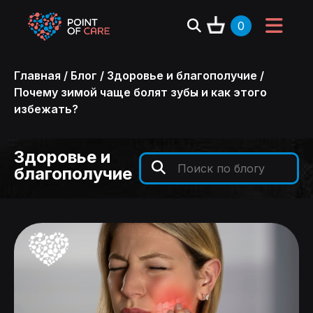
0
Главная
/
Блог
/
Здоровье и благополучие
/
Почему зимой чаще болят зубы и как этого
избежать?
Здоровье и
благополучие