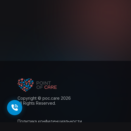
Copyright © poc.care 2026
All Rights Reserved.
Политика конфиденциальности
Пользовательское соглашение