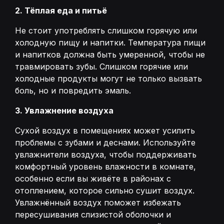
2. Тёплая еда и питьё
Не стоит употреблять слишком горячую или
холодную пищу и напитки. Температура пищи
и напитков должна быть умеренной, чтобы не
травмировать зубы. Слишком горячие или
холодные продукты могут не только вызвать
боль, но и повредить эмаль.
3. Увлажнение воздуха
Сухой воздух в помещениях может усилить
проблемы с зубами и деснами. Используйте
увлажнители воздуха, чтобы поддерживать
комфортный уровень влажности в комнате,
особенно если вы живёте в районах с
отоплением, которое сильно сушит воздух.
Увлажнённый воздух поможет избежать
пересушивания слизистой оболочки и