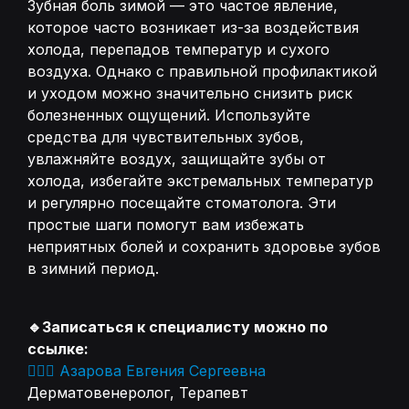
Зубная боль зимой — это частое явление,
которое часто возникает из-за воздействия
холода, перепадов температур и сухого
воздуха. Однако с правильной профилактикой
и уходом можно значительно снизить риск
болезненных ощущений. Используйте
средства для чувствительных зубов,
увлажняйте воздух, защищайте зубы от
холода, избегайте экстремальных температур
и регулярно посещайте стоматолога. Эти
простые шаги помогут вам избежать
неприятных болей и сохранить здоровье зубов
в зимний период.
🔹Записаться к специалисту можно по
ссылке:
👨🏻‍⚕️ Азарова Евгения Сергеевна
Дерматовенеролог, Терапевт