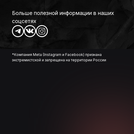
Больше полезной информации в наших
соцсетях
*Компания Meta (Instagram и Facebook) признана
экстремистской и запрещена на территории России