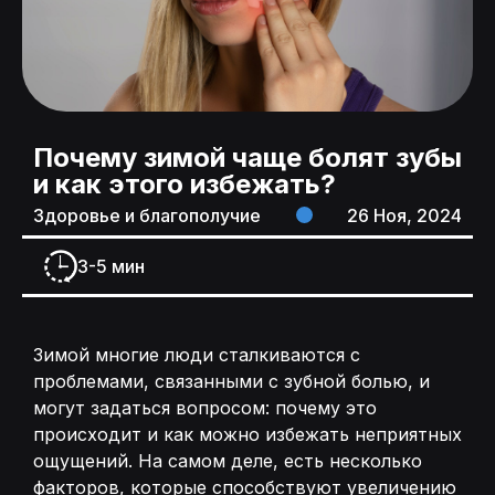
Почему зимой чаще болят зубы
и как этого избежать?
Здоровье и благополучие
26 Ноя, 2024
3-5 мин
Зимой многие люди сталкиваются с
проблемами, связанными с зубной болью, и
могут задаться вопросом: почему это
происходит и как можно избежать неприятных
ощущений. На самом деле, есть несколько
факторов, которые способствуют увеличению