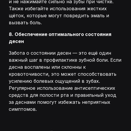
и не нажимайте сильно на зубы при чистке.
Также избегайте использования жестких
щёток, которые могут повредить эмаль и
вызвать боль.
8. Обеспечение оптимального состояния
десен
Забота о состоянии десен — это ещё один
важный шаг в профилактике зубной боли. Если
десна воспалены или склонны к
кровоточивости, это может способствовать
усилению болевых ощущений в зубах.
Регулярное использование антисептических
средств для полости рта и правильный уход
за деснами помогут избежать неприятных
симптомов.