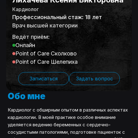
Кардиолог
Профессиональный стаж: 18 лет
Врач высшей категории
Ведёт приём:
Онлайн
Point of Care Сколково
Point of Care Шелепиха
Записаться
Задать вопрос
Обо мне
Кардиолог с обширным опытом в различных аспектах
кардиологии. В моей практике особое внимание
уделяется ведению беременных с сердечно-
сосудистыми патологиями, подготовке пациенток с