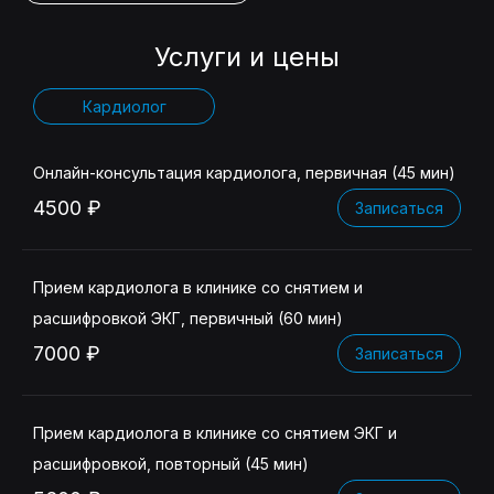
Услуги и цены
Кардиолог
Онлайн-консультация кардиолога, первичная (45 мин)
4500 ₽
Записаться
Прием кардиолога в клинике со снятием и
расшифровкой ЭКГ, первичный (60 мин)
7000 ₽
Записаться
Прием кардиолога в клинике со снятием ЭКГ и
расшифровкой, повторный (45 мин)