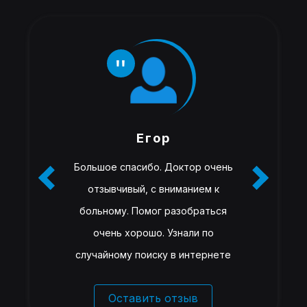
Егор
Большое спасибо. Доктор очень
отзывчивый, с вниманием к
больному. Помог разобраться
очень хорошо. Узнали по
случайному поиску в интернете
Оставить отзыв