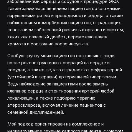
заболеваниями сердца и сосудов к процедуре ЭКО.
Также занимаюсь лечением пациентов со сложными
нарушениями ритма и проводимости сердца, а также
наблюдением коморбидных пациентов, страдающих
сочетанием заболеваний различных органов и систем,
таких как сахарный диабет, перемежающаяся
хромота и состояние после инсульта.
Особую группу моих пациентов составляют люди
после реконструктивных операций на сердце и
сосудах, а также те, кто страдает от рефрактерной
(устойчивой к терапии) артериальной гипертензии.
Веду наблюдение за пациентами после замены
клапанов сердца и стентирования артерий любой
локализации, а также подбираю терапию
атеросклероза, включая лечение пациентов с
семейной дислипидемией.
Мой подход ориентирован на комплексное и
индивидуальное лечение каждого пациента, с учетом