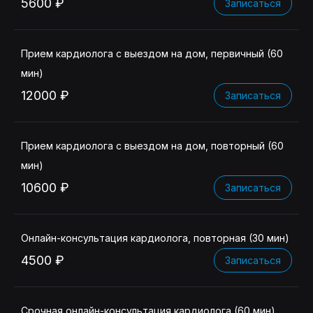
5600 ₽
Записаться
Прием кардиолога с выездом на дом, первичный (60
мин)
12000 ₽
Записаться
Прием кардиолога с выездом на дом, повторный (60
мин)
10600 ₽
Записаться
Онлайн-консультация кардиолога, повторная (30 мин)
4500 ₽
Записаться
Срочная онлайн-консультация кардиолога (60 мин)