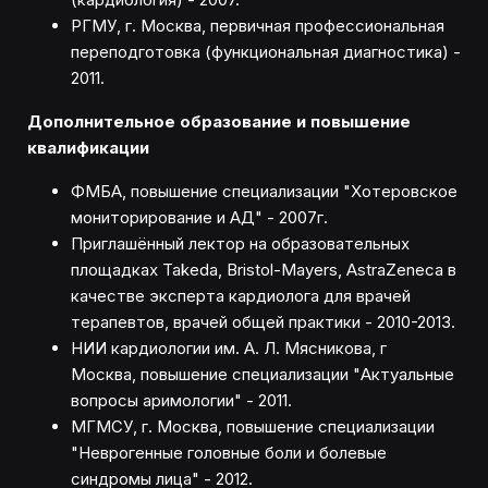
РГМУ, г. Москва, первичная профессиональная
переподготовка (функциональная диагностика) -
2011.
Дополнительное образование и повышение
квалификации
ФМБА, повышение специализации "Хотеровское
мониторирование и АД" - 2007г.
Приглашённый лектор на образовательных
площадках Takeda, Bristol-Mayers, AstraZeneca в
качестве эксперта кардиолога для врачей
терапевтов, врачей общей практики - 2010-2013.
НИИ кардиологии им. А. Л. Мясникова, г
Москва, повышение специализации "Актуальные
вопросы аримологии" - 2011.
МГМСУ, г. Москва, повышение специализации
"Неврогенные головные боли и болевые
синдромы лица" - 2012.