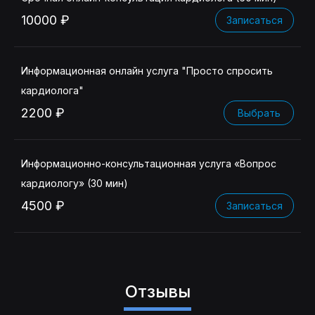
10000 ₽
Записаться
Информационная онлайн услуга "Просто спросить
кардиолога"
2200 ₽
Выбрать
Информационно-консультационная услуга «Вопрос
кардиологу» (30 мин)
4500 ₽
Записаться
Отзывы